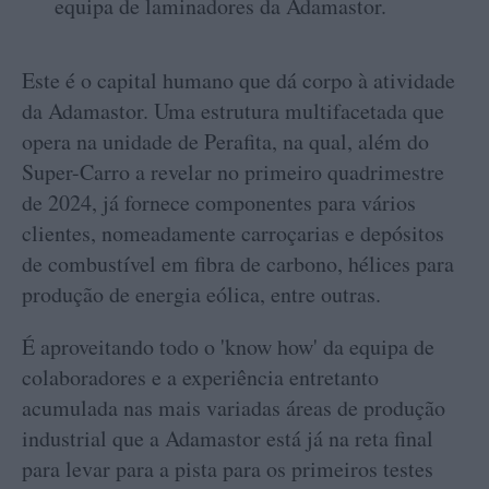
equipa de laminadores da Adamastor.
Este é o capital humano que dá corpo à atividade
da Adamastor. Uma estrutura multifacetada que
opera na unidade de Perafita, na qual, além do
Super-Carro a revelar no primeiro quadrimestre
de 2024, já fornece componentes para vários
clientes, nomeadamente carroçarias e depósitos
de combustível em fibra de carbono, hélices para
produção de energia eólica, entre outras.
É aproveitando todo o 'know how' da equipa de
colaboradores e a experiência entretanto
acumulada nas mais variadas áreas de produção
industrial que a Adamastor está já na reta final
para levar para a pista para os primeiros testes