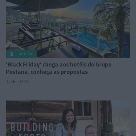
TURISMO
'Black Friday' chega aos hotéis do Grupo
Pestana, conheça as propostas
14 Nov 15:56