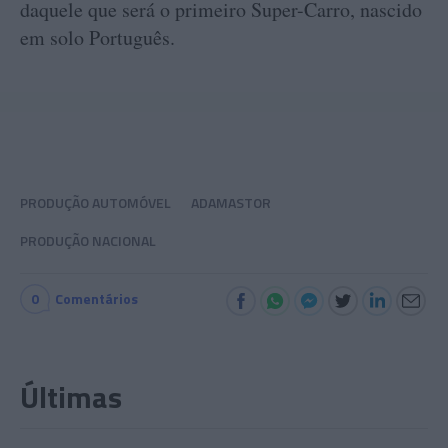
daquele que será o primeiro Super-Carro, nascido
em solo Português.
PRODUÇÃO AUTOMÓVEL
ADAMASTOR
PRODUÇÃO NACIONAL
0
Comentários
Últimas