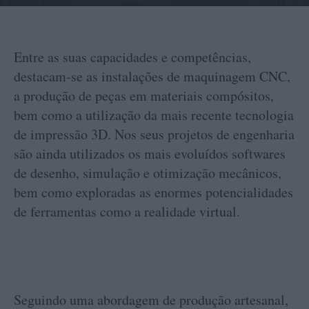
Entre as suas capacidades e competências,
destacam-se as instalações de maquinagem CNC,
a produção de peças em materiais compósitos,
bem como a utilização da mais recente tecnologia
de impressão 3D. Nos seus projetos de engenharia
são ainda utilizados os mais evoluídos softwares
de desenho, simulação e otimização mecânicos,
bem como exploradas as enormes potencialidades
de ferramentas como a realidade virtual.
Seguindo uma abordagem de produção artesanal,