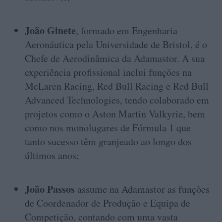
João Ginete
, formado em Engenharia
Aeronáutica pela Universidade de Bristol, é o
Chefe de Aerodinâmica da Adamastor. A sua
experiência profissional inclui funções na
McLaren Racing, Red Bull Racing e Red Bull
Advanced Technologies, tendo colaborado em
projetos como o Aston Martin Valkyrie, bem
como nos monolugares de Fórmula 1 que
tanto sucesso têm granjeado ao longo dos
últimos anos;
João Passos
assume na Adamastor as funções
de Coordenador de Produção e Equipa de
Competição, contando com uma vasta