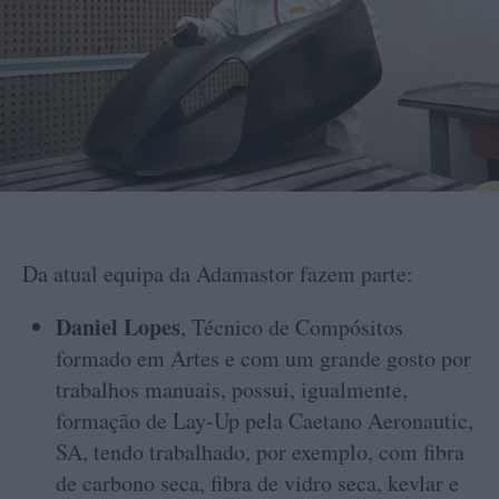
Da atual equipa da Adamastor fazem parte:
Daniel Lopes
, Técnico de Compósitos
formado em Artes e com um grande gosto por
trabalhos manuais, possui, igualmente,
formação de Lay-Up pela Caetano Aeronautic,
SA, tendo trabalhado, por exemplo, com fibra
de carbono seca, fibra de vidro seca, kevlar e