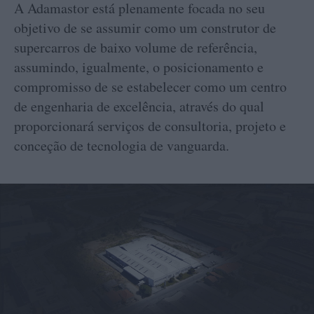
A Adamastor está plenamente focada no seu
objetivo de se assumir como um construtor de
supercarros de baixo volume de referência,
assumindo, igualmente, o posicionamento e
compromisso de se estabelecer como um centro
de engenharia de excelência, através do qual
proporcionará serviços de consultoria, projeto e
conceção de tecnologia de vanguarda.