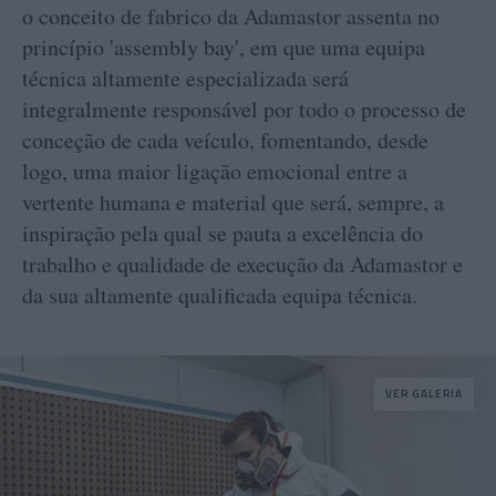
o conceito de fabrico da Adamastor assenta no
princípio 'assembly bay', em que uma equipa
técnica altamente especializada será
integralmente responsável por todo o processo de
conceção de cada veículo, fomentando, desde
logo, uma maior ligação emocional entre a
vertente humana e material que será, sempre, a
inspiração pela qual se pauta a excelência do
trabalho e qualidade de execução da Adamastor e
da sua altamente qualificada equipa técnica.
VER GALERIA