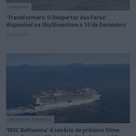
PRAZERES
'Transformers: O Despertar das Feras'
disponível na SkyShowtime a 15 de Dezembro
20 Nov 10:07
PRODUTOS E MARCAS
'MSC Bellissima' é cenário de próximo filme