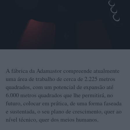
A fábrica da Adamastor compreende atualmente
uma área de trabalho de cerca de 2.225 metros
quadrados, com um potencial de expansão até
6.000 metros quadrados que lhe permitirá, no
futuro, colocar em prática, de uma forma faseada
e sustentada, o seu plano de crescimento, quer ao
nível técnico, quer dos meios humanos.