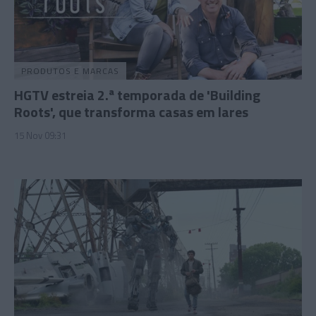
PRODUTOS E MARCAS
HGTV estreia 2.ª temporada de 'Building
Roots', que transforma casas em lares
15 Nov 09:31