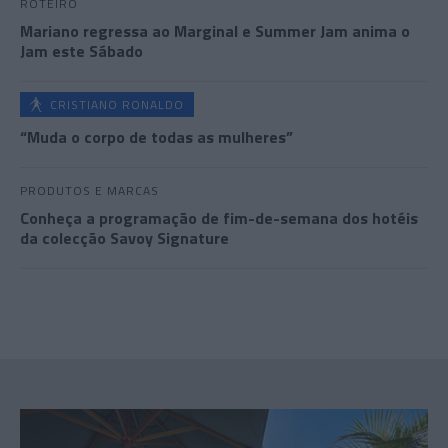
ROTEIRO
Mariano regressa ao Marginal e Summer Jam anima o
Jam este Sábado
CRISTIANO RONALDO
“Muda o corpo de todas as mulheres”
PRODUTOS E MARCAS
Conheça a programação de fim-de-semana dos hotéis
da colecção Savoy Signature