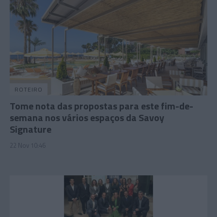
ROTEIRO
Tome nota das propostas para este fim-de-
semana nos vários espaços da Savoy
Signature
22 Nov 10:46