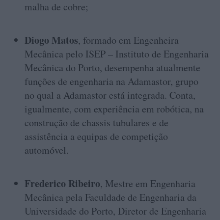
malha de cobre;
Diogo Matos
, formado em Engenheira
Mecânica pelo ISEP – Instituto de Engenharia
Mecânica do Porto, desempenha atualmente
funções de engenharia na Adamastor, grupo
no qual a Adamastor está integrada. Conta,
igualmente, com experiência em robótica, na
construção de chassis tubulares e de
assistência a equipas de competição
automóvel.
Frederico Ribeiro
, Mestre em Engenharia
Mecânica pela Faculdade de Engenharia da
Universidade do Porto, Diretor de Engenharia