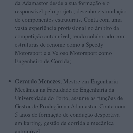
da Adamastor desde a sua formação e o
responsável pelo projeto, desenho e simulação
de componentes estruturais. Conta com uma
vasta experiência profissional no âmbito da
competição automóvel, tendo colaborado com
estruturas de renome como a Speedy
Motorsport e a Veloso Motorsport como
Engenheiro de Corrida;
Gerardo Menezes
, Mestre em Engenharia
Mecânica na Faculdade de Engenharia da
Universidade do Porto, assume as funções de
Gestor de Produção na Adamastor. Conta com
5 anos de formação de condução desportiva
em karting, gestão de corrida e mecânica
automóvel;