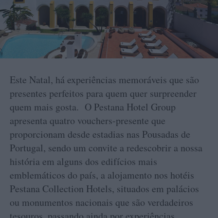
Este Natal, há experiências memoráveis que são
presentes perfeitos para quem quer surpreender
quem mais gosta. O Pestana Hotel Group
apresenta quatro vouchers-presente que
proporcionam desde estadias nas Pousadas de
Portugal, sendo um convite a redescobrir a nossa
história em alguns dos edifícios mais
emblemáticos do país, a alojamento nos hotéis
Pestana Collection Hotels, situados em palácios
ou monumentos nacionais que são verdadeiros
tesouros, passando ainda por experiências