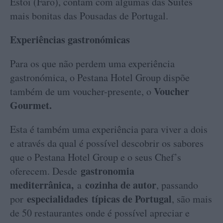
Estoi (Faro), contam com algumas das Suites
mais bonitas das Pousadas de Portugal.
Experiências gastronómicas
Para os que não perdem uma experiência
gastronómica, o Pestana Hotel Group dispõe
Voucher
também de um voucher-presente, o
Gourmet.
Esta é também uma experiência para viver a dois
e através da qual é possível descobrir os sabores
que o Pestana Hotel Group e o seus Chef’s
gastronomia
oferecem. Desde
mediterrânica,
cozinha de autor
a
, passando
especialidades
típicas de Portugal
por
, são mais
de 50 restaurantes onde é possível apreciar e