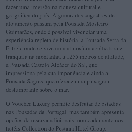
fazer uma imersão na riqueza cultural e
geográfica do país. Algumas das sugestões de
alojamento passam pela Pousada Mosteiro
Guimarães, onde é possível vivenciar uma
experiência repleta de história, a Pousada Serra da
Estrela onde se vive uma atmosfera acolhedora e
tranquila na montanha, a 1255 metros de altitude,
a Pousada Castelo Alcácer do Sal, que
impressiona pela sua imponência e ainda a
Pousada Sagres, que oferece uma paisagem
deslumbrante sobre o mar.
O Voucher Luxury permite desfrutar de estadias
nas Pousadas de Portugal, mas também apresenta
opções de reserva adicionais, nomeadamente nos
hotéis Collection do Pestana Hotel Group,