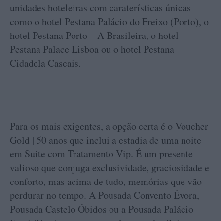
unidades hoteleiras com caraterísticas únicas
como o hotel Pestana Palácio do Freixo (Porto), o
hotel Pestana Porto – A Brasileira, o hotel
Pestana Palace Lisboa ou o hotel Pestana
Cidadela Cascais.
Para os mais exigentes, a opção certa é o Voucher
Gold | 50 anos que inclui a estadia de uma noite
em Suite com Tratamento Vip. É um presente
valioso que conjuga exclusividade, graciosidade e
conforto, mas acima de tudo, memórias que vão
perdurar no tempo. A Pousada Convento Évora,
Pousada Castelo Óbidos ou a Pousada Palácio