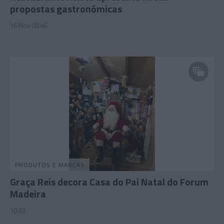
propostas gastronómicas
16 Nov 08:46
PRODUTOS E MARCAS
Graça Reis decora Casa do Pai Natal do Forum
Madeira
10:03