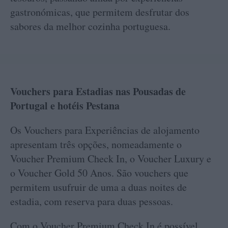
gastronómicas, que permitem desfrutar dos
sabores da melhor cozinha portuguesa.
Vouchers para Estadias nas Pousadas de
Portugal e hotéis Pestana
Os Vouchers para Experiências de alojamento
apresentam três opções, nomeadamente o
Voucher Premium Check In, o Voucher Luxury e
o Voucher Gold 50 Anos. São vouchers que
permitem usufruir de uma a duas noites de
estadia, com reserva para duas pessoas.
Com o Voucher Premium Check In é possível