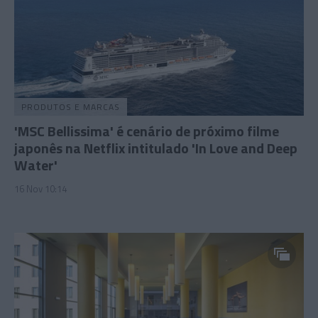
PRODUTOS E MARCAS
'MSC Bellissima' é cenário de próximo filme
japonês na Netflix intitulado 'In Love and Deep
Water'
16 Nov 10:14