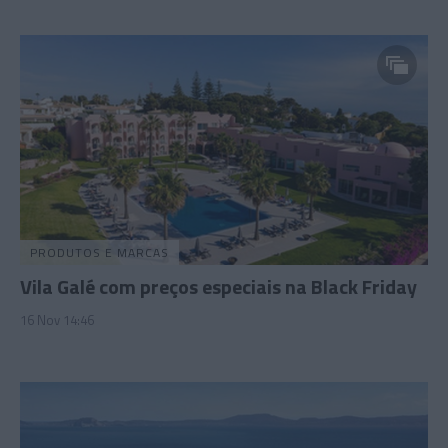
PRODUTOS E MARCAS
Vila Galé com preços especiais na Black Friday
16 Nov 14:46