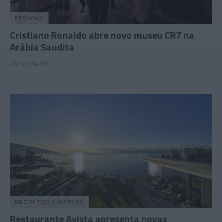
PESSOAS
Cristiano Ronaldo abre novo museu CR7 na
Arábia Saudita
26 Nov 14:59
PRODUTOS E MARCAS
Restaurante Avista apresenta novas