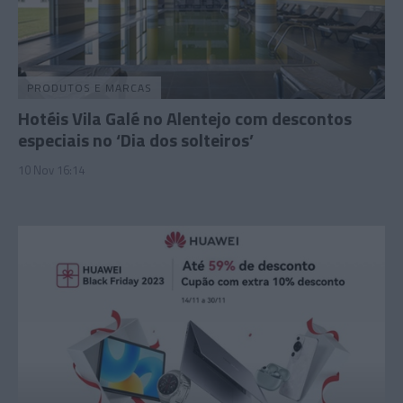
PRODUTOS E MARCAS
Hotéis Vila Galé no Alentejo com descontos
especiais no ‘Dia dos solteiros’
10 Nov 16:14