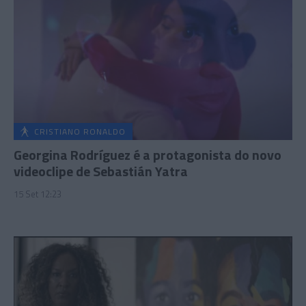
CRISTIANO RONALDO
Georgina Rodríguez é a protagonista do novo
videoclipe de Sebastián Yatra
15 Set 12:23