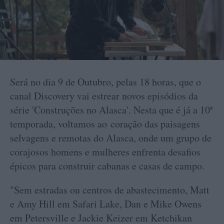
Será no dia 9 de Outubro, pelas 18 horas, que o
canal Discovery vai estrear novos episódios da
série 'Construções no Alasca'. Nesta que é já a 10ª
temporada, voltamos ao coração das paisagens
selvagens e remotas do Alasca, onde um grupo de
corajosos homens e mulheres enfrenta desafios
épicos para construir cabanas e casas de campo.
"Sem estradas ou centros de abastecimento, Matt
e Amy Hill em Safari Lake, Dan e Mike Owens
em Petersville e Jackie Keizer em Ketchikan