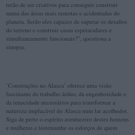
terão de ser criativos para conseguir construir
numa das áreas mais remotas e acidentadas do
planeta. Serão eles capazes de superar os desafios
do terreno e construir casas espetaculares e
simultaneamente funcionais?", questiona a
sinopse.
‘Construções no Alasca’ oferece uma visão
fascinante do trabalho árduo, da engenhosidade e
da tenacidade necessários para transformar a
natureza implacável do Alasca num lar acolhedor.
Siga de perto o espírito aventureiro destes homens
e mulheres e testemunhe os esforços de quem