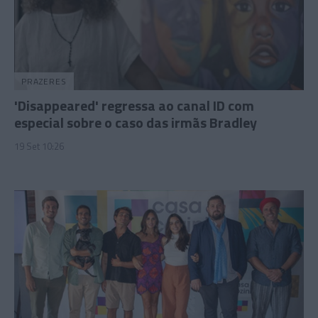
PRAZERES
'Disappeared' regressa ao canal ID com
especial sobre o caso das irmãs Bradley
19 Set 10:26