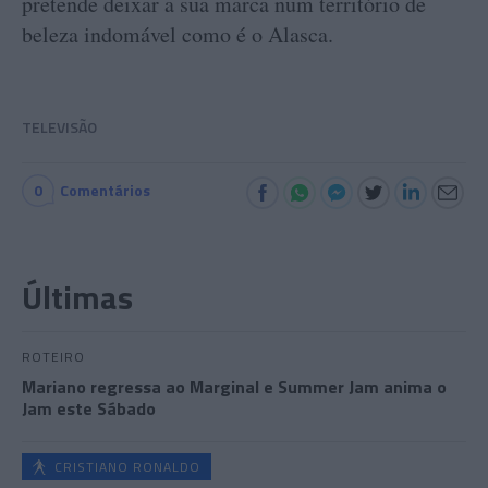
pretende deixar a sua marca num território de
beleza indomável como é o Alasca.
TELEVISÃO
0
Comentários
Últimas
ROTEIRO
Mariano regressa ao Marginal e Summer Jam anima o
Jam este Sábado
CRISTIANO RONALDO