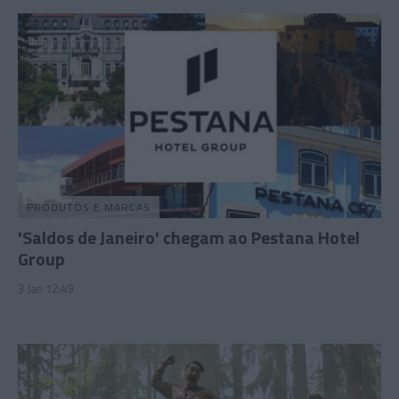
PRODUTOS E MARCAS
'Saldos de Janeiro' chegam ao Pestana Hotel
Group
3 Jan 12:49