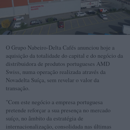
O Grupo Nabeiro-Delta Cafés anunciou hoje a
aquisição da totalidade do capital e do negócio da
distribuidora de produtos portugueses AMD
Swiss, numa operação realizada através da
Novadelta Suíça, sem revelar o valor da
transação.
"Com este negócio a empresa portuguesa
pretende reforçar a sua presença no mercado
suíço, no âmbito da estratégia de
internacionalização, consolidada nas últimas