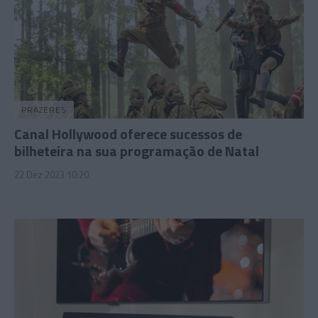
PRAZERES
Canal Hollywood oferece sucessos de
bilheteira na sua programação de Natal
22 Dez 2023 10:20