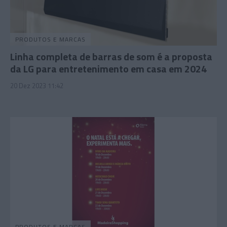
PRODUTOS E MARCAS
Linha completa de barras de som é a proposta
da LG para entretenimento em casa em 2024
20 Dez 2023 11:42
PRODUTOS E MARCAS