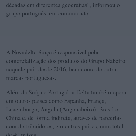
décadas em diferentes geografias", informou o
grupo português, em comunicado.
A Novadelta Suíça é responsável pela
comercialização dos produtos do Grupo Nabeiro
naquele país desde 2016, bem como de outras
marcas portuguesas.
Além da Suíça e Portugal, a Delta também opera
em outros países como Espanha, França,
Luxemburgo, Angola (Angonabeiro), Brasil e
China e, de forma indireta, através de parcerias
com distribuidores, em outros países, num total
de 40 países.