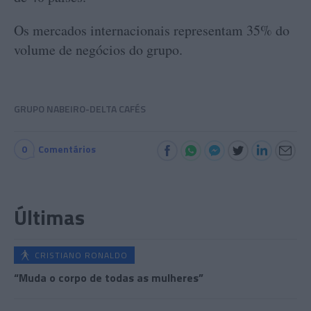
Os mercados internacionais representam 35% do
volume de negócios do grupo.
GRUPO NABEIRO-DELTA CAFÉS
0
Comentários
Últimas
CRISTIANO RONALDO
“Muda o corpo de todas as mulheres”