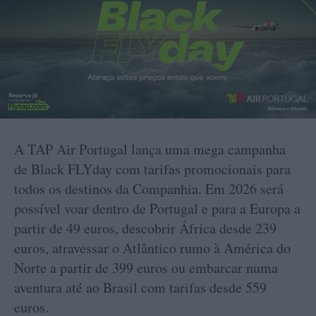
A TAP Air Portugal lança uma mega campanha
de Black FLYday com tarifas promocionais para
todos os destinos da Companhia. Em 2026 será
possível voar dentro de Portugal e para a Europa a
partir de 49 euros, descobrir África desde 239
euros, atravessar o Atlântico rumo à América do
Norte a partir de 399 euros ou embarcar numa
aventura até ao Brasil com tarifas desde 559
euros.