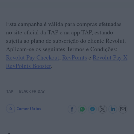
Esta campanha é válida para compras efetuadas
no site oficial da TAP e na app TAP, estando
sujeita ao plano de subscrição do cliente Revolut.
Aplicam-se os seguintes Termos e Condições:
Revolut Pay Checkout
,
RevPoints
e
Revolut Pay X
RevPoints Booster
.
TAP
BLACK FRIDAY
0
Comentários