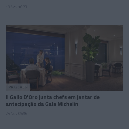
19 Nov 16:23
PRAZERES
Il Gallo D'Oro junta chefs em jantar de
antecipação da Gala Michelin
24 Nov 09:56