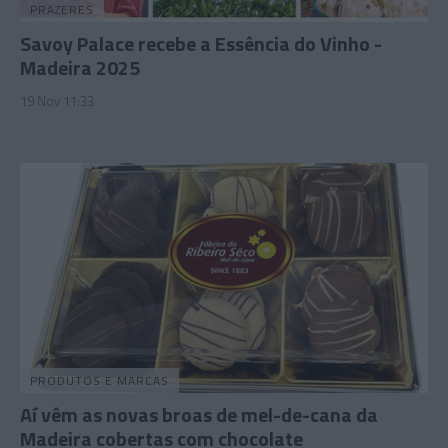
PRAZERES
Savoy Palace recebe a Essência do Vinho -
Madeira 2025
19 Nov 11:33
PRODUTOS E MARCAS
Aí vêm as novas broas de mel-de-cana da
Madeira cobertas com chocolate