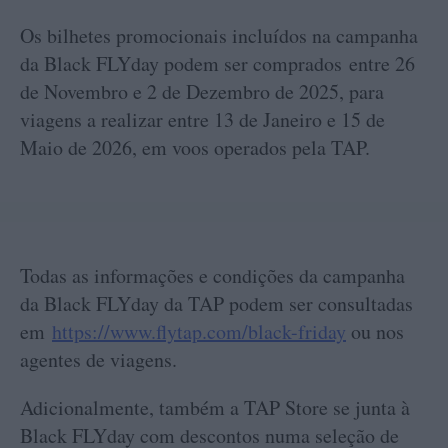
Os bilhetes promocionais incluídos na campanha
da Black FLYday podem ser comprados entre 26
de Novembro e 2 de Dezembro de 2025, para
viagens a realizar entre 13 de Janeiro e 15 de
Maio de 2026, em voos operados pela TAP.
Todas as informações e condições da campanha
da Black FLYday da TAP podem ser consultadas
em
https://www.flytap.com/black-friday
ou nos
agentes de viagens.
Adicionalmente, também a TAP Store se junta à
Black FLYday com descontos numa seleção de