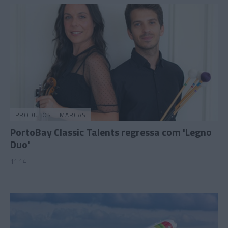
PRODUTOS E MARCAS
PortoBay Classic Talents regressa com 'Legno
Duo'
11:14