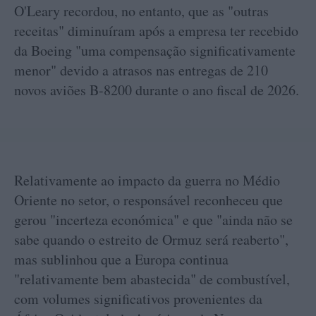
O'Leary recordou, no entanto, que as "outras
receitas" diminuíram após a empresa ter recebido
da Boeing "uma compensação significativamente
menor" devido a atrasos nas entregas de 210
novos aviões B-8200 durante o ano fiscal de 2026.
Relativamente ao impacto da guerra no Médio
Oriente no setor, o responsável reconheceu que
gerou "incerteza económica" e que "ainda não se
sabe quando o estreito de Ormuz será reaberto",
mas sublinhou que a Europa continua
"relativamente bem abastecida" de combustível,
com volumes significativos provenientes da