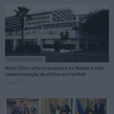
PRODUTOS E MARCAS
Malo Clinic reforça presença na Madeira com
reestruturação da clínica no Funchal
4 Mai 12:17