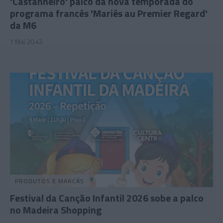
'Castanheiro' palco da nova temporada do
programa francês 'Mariés au Premier Regard'
da M6
7 Mai 20:43
PRODUTOS E MARCAS
Festival da Canção Infantil 2026 sobe a palco
no Madeira Shopping