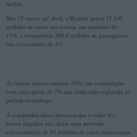
tarifas.
Nos 12 meses até abril, a Ryanair gerou 15.540
milhões de euros em receita, um aumento de
11%, e transportou 208,4 milhões de passageiros,
um crescimento de 4%.
As tarifas aéreas subiram 10%, em comparação
com uma queda de 7% que tinha sido registada no
período homólogo.
A companhia aérea precisou que o valor dos
lucros líquidos não inclui uma provisão
extraordinária de 85 milhões de euros relacionada