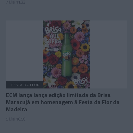
7 Mai 11:32
FESTA DA FLOR
ECM lança lança edição limitada da Brisa
Maracujá em homenagem à Festa da Flor da
Madeira
5 Mai 16:58