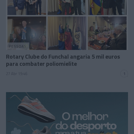
PESSOAS
Rotary Clube do Funchal angaria 5 mil euros
para combater poliomielite
27 Abr 19:46
1