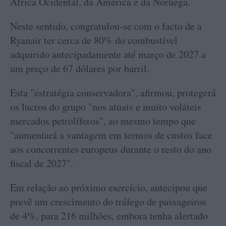
África Ocidental, da América e da Noruega.
Neste sentido, congratulou-se com o facto de a
Ryanair ter cerca de 80% do combustível
adquirido antecipadamente até março de 2027 a
um preço de 67 dólares por barril.
Esta "estratégia conservadora", afirmou, protegerá
os lucros do grupo "nos atuais e muito voláteis
mercados petrolíferos", ao mesmo tempo que
"aumentará a vantagem em termos de custos face
aos concorrentes europeus durante o resto do ano
fiscal de 2027".
Em relação ao próximo exercício, antecipou que
prevê um crescimento do tráfego de passageiros
de 4%, para 216 milhões, embora tenha alertado