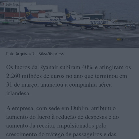
Foto Arquivo/Rui Silva/Aspress
Os lucros da Ryanair subiram 40% e atingiram os
2.260 milhões de euros no ano que terminou em
31 de março, anunciou a companhia aérea
irlandesa.
A empresa, com sede em Dublin, atribuiu o
aumento do lucro à redução de despesas e ao
aumento da receita, impulsionados pelo
crescimento do tráfego de passageiros e das