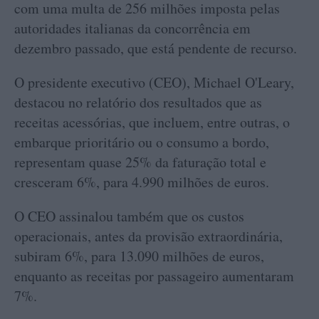
com uma multa de 256 milhões imposta pelas
autoridades italianas da concorrência em
dezembro passado, que está pendente de recurso.
O presidente executivo (CEO), Michael O'Leary,
destacou no relatório dos resultados que as
receitas acessórias, que incluem, entre outras, o
embarque prioritário ou o consumo a bordo,
representam quase 25% da faturação total e
cresceram 6%, para 4.990 milhões de euros.
O CEO assinalou também que os custos
operacionais, antes da provisão extraordinária,
subiram 6%, para 13.090 milhões de euros,
enquanto as receitas por passageiro aumentaram
7%.