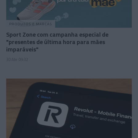
PRODUTOS E MARCAS
Sport Zone com campanha especial de
"presentes de última hora para mães
imparáveis"
30 Abr 09:32