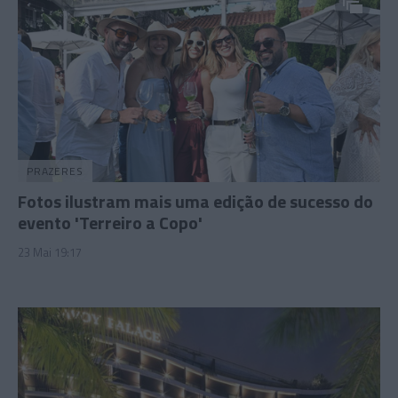
PRAZERES
Fotos ilustram mais uma edição de sucesso do
evento 'Terreiro a Copo'
23 Mai 19:17