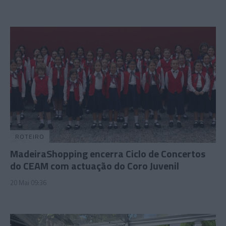
ROTEIRO
MadeiraShopping encerra Ciclo de Concertos
do CEAM com actuação do Coro Juvenil
20 Mai 09:36