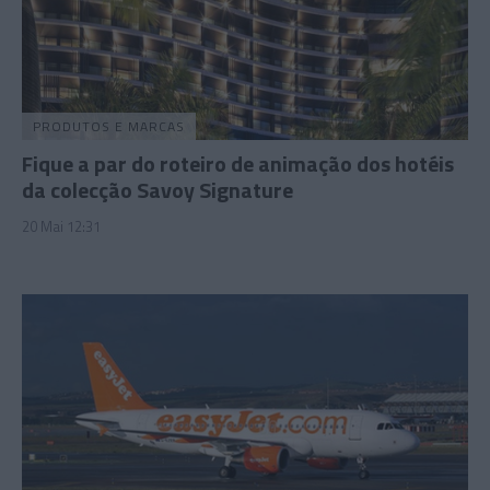
PRODUTOS E MARCAS
Fique a par do roteiro de animação dos hotéis
da colecção Savoy Signature
20 Mai 12:31