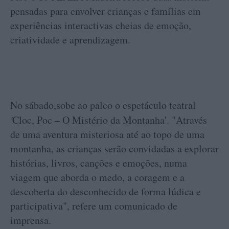
pensadas para envolver crianças e famílias em
experiências interactivas cheias de emoção,
criatividade e aprendizagem.
No sábado,sobe ao palco o espetáculo teatral
'
Cloc, Poc – O Mistério da Montanha'. "Através
de uma aventura misteriosa até ao topo de uma
montanha, as crianças serão convidadas a explorar
histórias, livros, canções e emoções, numa
viagem que aborda o medo, a coragem e a
descoberta do desconhecido de forma lúdica e
participativa", refere um comunicado de
imprensa.