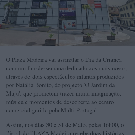
O Plaza Madeira vai assinalar o Dia da Criança
com um fim-de-semana dedicado aos mais novos,
através de dois espectáculos infantis produzidos
por Natália Bonito, do projecto 'O Jardim da
Maju', que prometem trazer muita imaginação,
música e momentos de descoberta ao centro
comercial gerido pela Multi Portugal.
Assim, nos dias 30 e 31 de Maio, pelas 16h00, o
Piso 1 do PLAZA Madeira recebe duas histórias