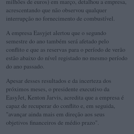
milhões de euros) em março, detalhou a empresa,
acrescentando que não observou qualquer
interrupção no fornecimento de combustível.
A empresa Easyjet alertou que o segundo
semestre do ano também será afetado pelo
conflito e que as reservas para o período de verão
estão abaixo do nível registado no mesmo período
do ano passado.
Apesar desses resultados e da incerteza dos
próximos meses, o presidente executivo da
EasyJet, Kenton Jarvis, acredita que a empresa é
capaz de recuperar do conflito e, em seguida,
"avançar ainda mais em direção aos seus
objetivos financeiros de médio prazo".