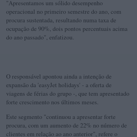
"Apresentamos um sólido desempenho
operacional no primeiro semestre do ano, com
procura sustentada, resultando numa taxa de
ocupação de 90%, dois pontos percentuais acima
do ano passado", enfatizou.
O responsável apontou ainda a intenção de
expansão da 'easyJet holidays' - a oferta de
viagens de férias do grupo -, que tem apresentado
forte crescimento nos últimos meses.
Este segmento "continuou a apresentar forte
procura, com um aumento de 22% no número de
clientes em relação ao ano anterior", refere o