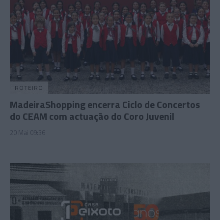
ROTEIRO
MadeiraShopping encerra Ciclo de Concertos
do CEAM com actuação do Coro Juvenil
20 Mai 09:36