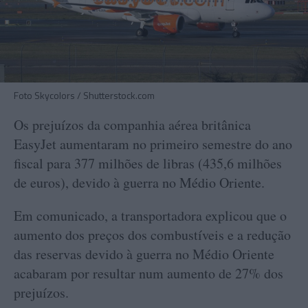
Foto Skycolors / Shutterstock.com
Os prejuízos da companhia aérea britânica
EasyJet aumentaram no primeiro semestre do ano
fiscal para 377 milhões de libras (435,6 milhões
de euros), devido à guerra no Médio Oriente.
Em comunicado, a transportadora explicou que o
aumento dos preços dos combustíveis e a redução
das reservas devido à guerra no Médio Oriente
acabaram por resultar num aumento de 27% dos
prejuízos.