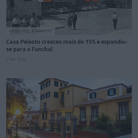
PRODUTOS E MARCAS
Casa Peixoto cresceu mais de 15% e expandiu-
se para o Funchal
7 Mai 13:54