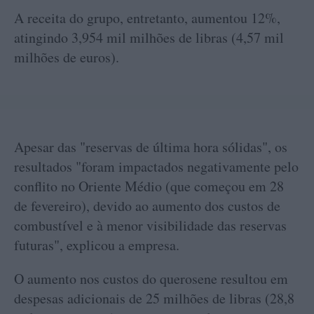
A receita do grupo, entretanto, aumentou 12%,
atingindo 3,954 mil milhões de libras (4,57 mil
milhões de euros).
Apesar das "reservas de última hora sólidas", os
resultados "foram impactados negativamente pelo
conflito no Oriente Médio (que começou em 28
de fevereiro), devido ao aumento dos custos de
combustível e à menor visibilidade das reservas
futuras", explicou a empresa.
O aumento nos custos do querosene resultou em
despesas adicionais de 25 milhões de libras (28,8