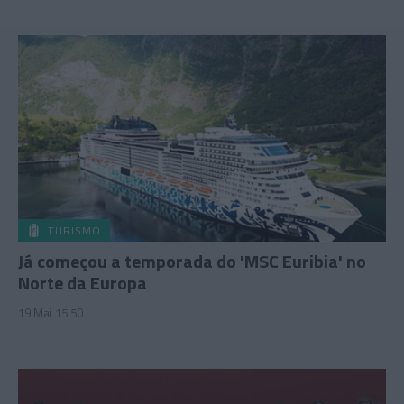
TURISMO
Já começou a temporada do 'MSC Euribia' no
Norte da Europa
19 Mai 15:50