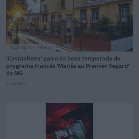
PRODUTOS E MARCAS
'Castanheiro' palco da nova temporada do
programa francês 'Mariés au Premier Regard'
da M6
7 Mai 20:43