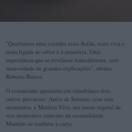
"Queríamos uma cozinha mais fluída, mais viva e
mais ligada ao sabor e à memória. Uma
experiência que se revelasse naturalmente, sem
necessidade de grandes explicações", afirma
Roberto Barros.
O restaurante apresenta em simultâneo dois
outros percursos: Anéis de Saturno, com sete
momentos, e Matéria Viva, um menu vegetal de
seis momentos centrado na sazonalidade.
Mantém-se também a carta.