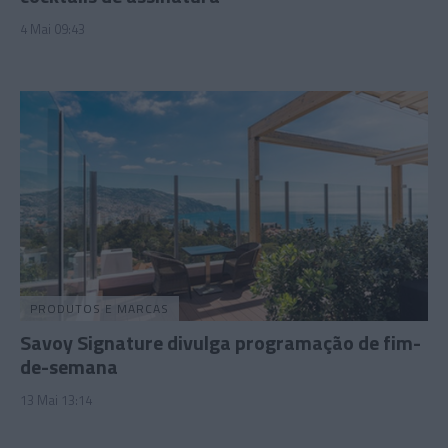
4 Mai 09:43
PRODUTOS E MARCAS
Savoy Signature divulga programação de fim-
de-semana
13 Mai 13:14