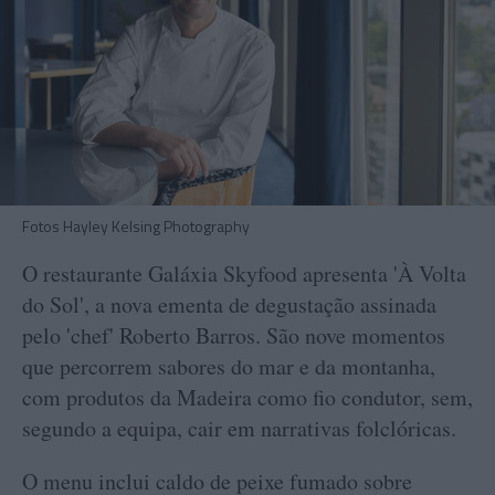
Fotos Hayley Kelsing Photography
O restaurante Galáxia Skyfood apresenta 'À Volta
do Sol', a nova ementa de degustação assinada
pelo 'chef' Roberto Barros. São nove momentos
que percorrem sabores do mar e da montanha,
com produtos da Madeira como fio condutor, sem,
segundo a equipa, cair em narrativas folclóricas.
O menu inclui caldo de peixe fumado sobre