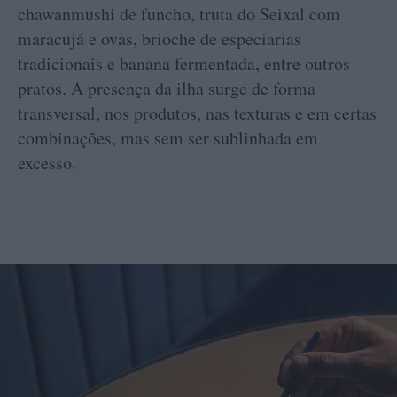
chawanmushi de funcho, truta do Seixal com
maracujá e ovas, brioche de especiarias
tradicionais e banana fermentada, entre outros
pratos. A presença da ilha surge de forma
transversal, nos produtos, nas texturas e em certas
combinações, mas sem ser sublinhada em
excesso.