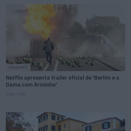
PRAZERES
Netflix apresenta trailer oficial de 'Berlim e a
Dama com Arminho'
6 Mai 17:05