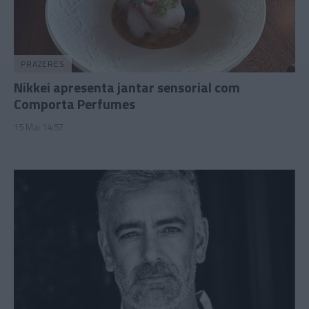
PRAZERES
Nikkei apresenta jantar sensorial com
Comporta Perfumes
15 Mai 14:57