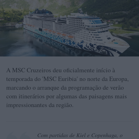
A MSC Cruzeiros deu oficialmente início à
temporada do 'MSC Euribia' no norte da Europa,
marcando o arranque da programação de verão
com itinerários por algumas das paisagens mais
impressionantes da região.
Com partidas de Kiel e Copenhaga, o