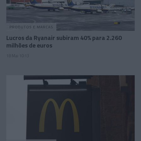
PRODUTOS E MARCAS
Lucros da Ryanair subiram 40% para 2.260
milhões de euros
18 Mai 10:13