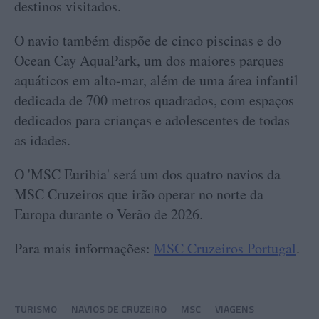
destinos visitados.
O navio também dispõe de cinco piscinas e do
Ocean Cay AquaPark, um dos maiores parques
aquáticos em alto-mar, além de uma área infantil
dedicada de 700 metros quadrados, com espaços
dedicados para crianças e adolescentes de todas
as idades.
O 'MSC Euribia' será um dos quatro navios da
MSC Cruzeiros que irão operar no norte da
Europa durante o Verão de 2026.
Para mais informações:
MSC Cruzeiros Portugal
.
TURISMO
NAVIOS DE CRUZEIRO
MSC
VIAGENS