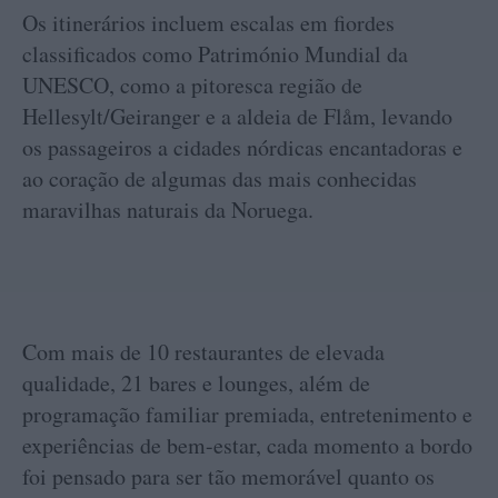
Os itinerários incluem escalas em fiordes
classificados como Património Mundial da
UNESCO, como a pitoresca região de
Hellesylt/Geiranger e a aldeia de Flåm, levando
os passageiros a cidades nórdicas encantadoras e
ao coração de algumas das mais conhecidas
maravilhas naturais da Noruega.
Com mais de 10 restaurantes de elevada
qualidade, 21 bares e lounges, além de
programação familiar premiada, entretenimento e
experiências de bem-estar, cada momento a bordo
foi pensado para ser tão memorável quanto os