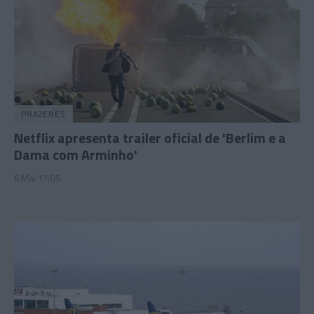
PRAZERES
Netflix apresenta trailer oficial de 'Berlim e a
Dama com Arminho'
6 Mai 17:05