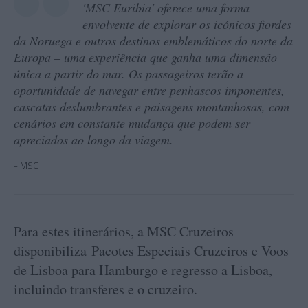
'MSC Euribia' oferece uma forma
envolvente de explorar os icónicos fiordes
da Noruega e outros destinos emblemáticos do norte da
Europa – uma experiência que ganha uma dimensão
única a partir do mar. Os passageiros terão a
oportunidade de navegar entre penhascos imponentes,
cascatas deslumbrantes e paisagens montanhosas, com
cenários em constante mudança que podem ser
apreciados ao longo da viagem.
MSC
Para estes itinerários, a MSC Cruzeiros
disponibiliza Pacotes Especiais Cruzeiros e Voos
de Lisboa para Hamburgo e regresso a Lisboa,
incluindo transferes e o cruzeiro.