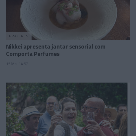
PRAZERES
Nikkei apresenta jantar sensorial com
Comporta Perfumes
15 Mai 14:57