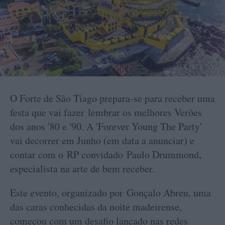
O Forte de São Tiago prepara-se para receber uma
festa que vai fazer lembrar os melhores Verões
dos anos '80 e '90. A 'Forever Young The Party'
vai decorrer em Junho (em data a anunciar) e
contar com o RP convidado Paulo Drummond,
especialista na arte de bem receber.
Este evento, organizado por Gonçalo Abreu, uma
das caras conhecidas da noite madeirense,
começou com um desafio lançado nas redes