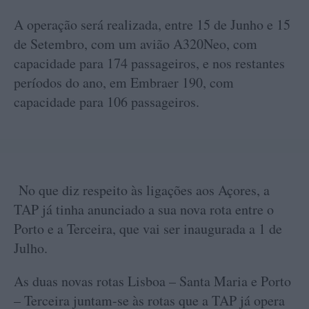
A operação será realizada, entre 15 de Junho e 15
de Setembro, com um avião A320Neo, com
capacidade para 174 passageiros, e nos restantes
períodos do ano, em Embraer 190, com
capacidade para 106 passageiros.
No que diz respeito às ligações aos Açores, a
TAP já tinha anunciado a sua nova rota entre o
Porto e a Terceira, que vai ser inaugurada a 1 de
Julho.
As duas novas rotas Lisboa – Santa Maria e Porto
– Terceira juntam-se às rotas que a TAP já opera