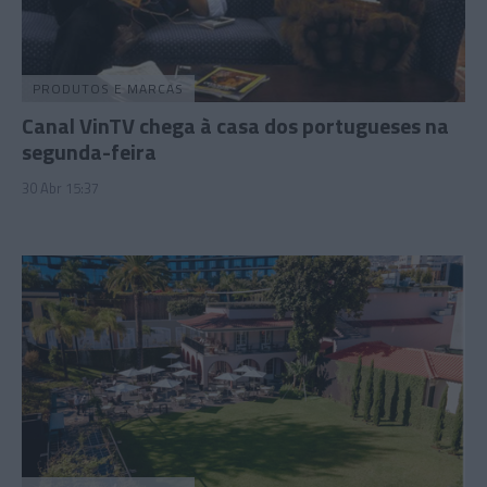
PRODUTOS E MARCAS
Canal VinTV chega à casa dos portugueses na
segunda-feira
30 Abr 15:37