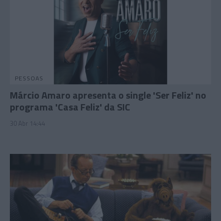
PESSOAS
Márcio Amaro apresenta o single 'Ser Feliz' no
programa 'Casa Feliz' da SIC
30 Abr 14:44