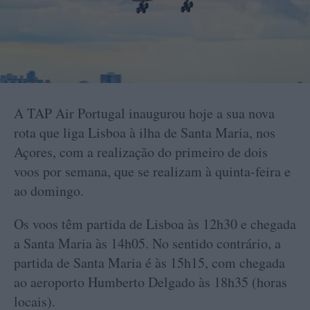
A TAP Air Portugal inaugurou hoje a sua nova
rota que liga Lisboa à ilha de Santa Maria, nos
Açores, com a realização do primeiro de dois
voos por semana, que se realizam à quinta-feira e
ao domingo.
Os voos têm partida de Lisboa às 12h30 e chegada
a Santa Maria às 14h05. No sentido contrário, a
partida de Santa Maria é às 15h15, com chegada
ao aeroporto Humberto Delgado às 18h35 (horas
locais).