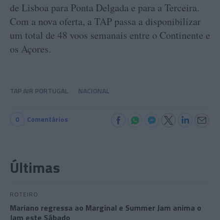
de Lisboa para Ponta Delgada e para a Terceira.
Com a nova oferta, a TAP passa a disponibilizar
um total de 48 voos semanais entre o Continente e
os Açores.
TAP AIR PORTUGAL
NACIONAL
0
Comentários
Últimas
ROTEIRO
Mariano regressa ao Marginal e Summer Jam anima o
Jam este Sábado