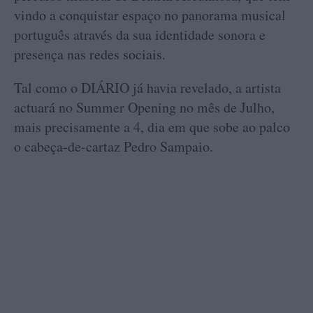
vindo a conquistar espaço no panorama musical
português através da sua identidade sonora e
presença nas redes sociais.
Tal como o DIÁRIO já havia revelado, a artista
actuará no Summer Opening no mês de Julho,
mais precisamente a 4, dia em que sobe ao palco
o cabeça-de-cartaz Pedro Sampaio.