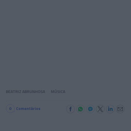
BEATRIZ ABRUNHOSA
MÚSICA
0
Comentários