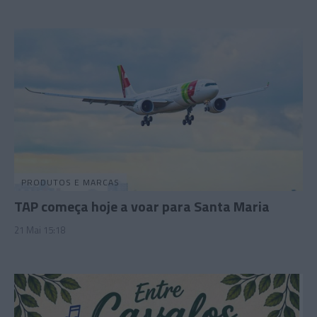
PRODUTOS E MARCAS
TAP começa hoje a voar para Santa Maria
21 Mai 15:18