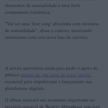
elementos de sensualidade e uma forte
componente romântica.
"Vai ser uma 'love song' afrozinha com misturas
de sensualidade", disse a cantora, mostrando
entusiasmo com esta nova fase da carreira.
A artista aproveitou ainda para pedir o apoio do
público
através do 'pre-save' do novo 'single'
,
essencial para impulsionar o lançamento nas
plataformas digitais.
O álbum marcará um momento importante no
percurso musical de Beatriz Abrunhosa, que tem