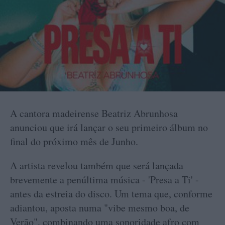
A cantora madeirense Beatriz Abrunhosa
anunciou que irá lançar o seu primeiro álbum no
final do próximo mês de Junho.
A artista revelou também que será lançada
brevemente a penúltima música - 'Presa a Ti' -
antes da estreia do disco. Um tema que, conforme
adiantou, aposta numa "vibe mesmo boa, de
Verão", combinando uma sonoridade afro com