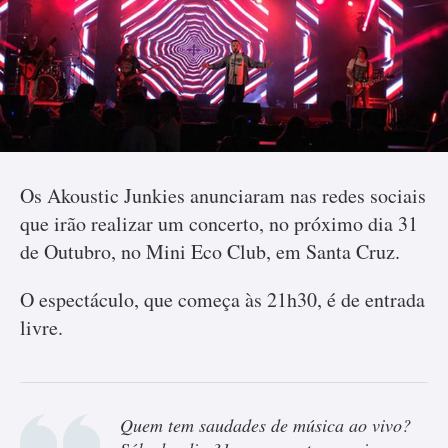
Os Akoustic Junkies anunciaram nas redes sociais
que irão realizar um concerto, no próximo dia 31
de Outubro, no Mini Eco Club, em Santa Cruz.
O espectáculo, que começa às 21h30, é de entrada
livre.
Quem tem saudades de música ao vivo?