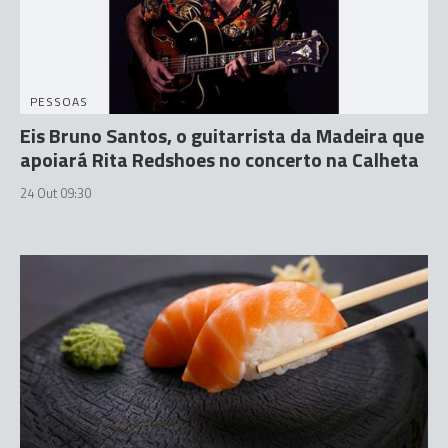
PESSOAS
Eis Bruno Santos, o guitarrista da Madeira que
apoiará Rita Redshoes no concerto na Calheta
24 Out 09:30