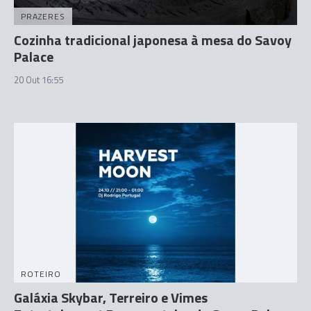
PRAZERES
Cozinha tradicional japonesa à mesa do Savoy
Palace
20 Out 16:55
ROTEIRO
Galáxia Skybar, Terreiro e Vimes