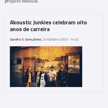
projecto musical.
Akoustic Junkies celebram oito
anos de carreira
Sandra S. Gonçalves
, 23 Outubro 2020 - 14:32