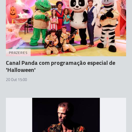
PRAZERES
Canal Panda com programação especial de
'Halloween'
20 Out 15:00