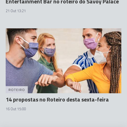
Entertainment Bar no roteiro do Savoy Palace
21 Out 13:21
ROTEIRO
14 propostas no Roteiro desta sexta-feira
16 Out 15:00