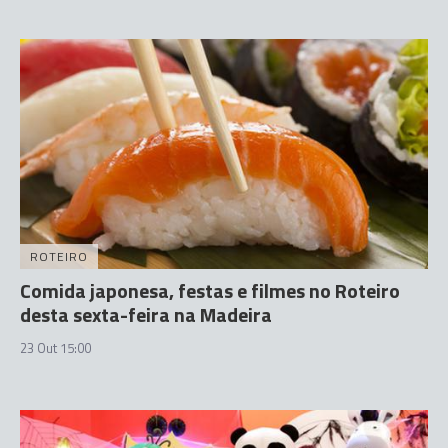
ROTEIRO
Comida japonesa, festas e filmes no Roteiro
desta sexta-feira na Madeira
23 Out 15:00