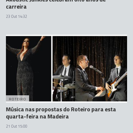
carreira
23 Out 14:32
ROTEIRO
Música nas propostas do Roteiro para esta
quarta-feira na Madeira
21 Out 15:00