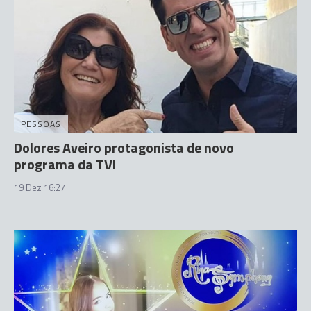
PESSOAS
Dolores Aveiro protagonista de novo
programa da TVI
19 Dez 16:27