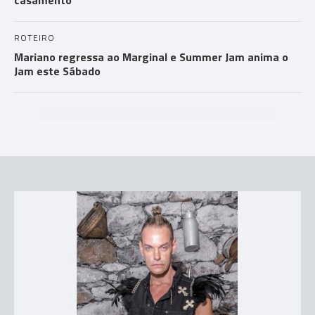
ROTEIRO
Mariano regressa ao Marginal e Summer Jam anima o
Jam este Sábado