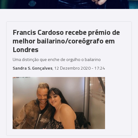
Francis Cardoso recebe prémio de
melhor bailarino/coreógrafo em
Londres
Uma distinção que enche de orgulho o bailarino
Sandra S. Gonçalves
, 12 Dezembro 2020 - 17:24