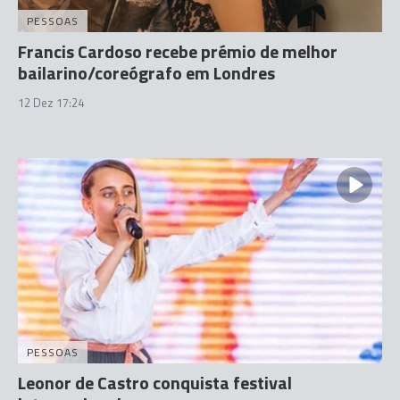
PESSOAS
Francis Cardoso recebe prémio de melhor
bailarino/coreógrafo em Londres
12 Dez 17:24
PESSOAS
Leonor de Castro conquista festival