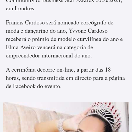
em Londres.
Francis Cardoso será nomeado coreógrafo de
moda e dançarino do ano, Yvvone Cardoso
receberá o prémio de modelo curvilínea do ano e
Elma Aveiro vencerá na categoria de
empreendedor internacional do ano.
A cerimónia decorre on-line, a partir das 18
horas, sendo transmitida em directo para a página
de Facebook do evento.