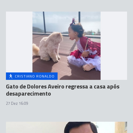
CRISTIANO RONALDO
Gato de Dolores Aveiro regressa a casa após
desaparecimento
27 Dez 16:09