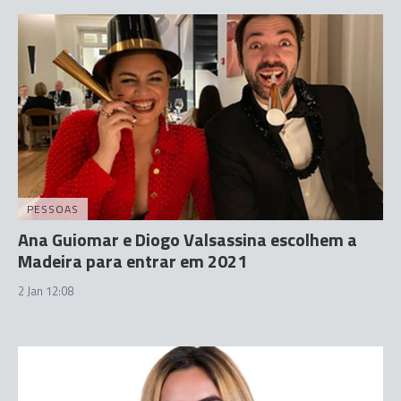
PESSOAS
Ana Guiomar e Diogo Valsassina escolhem a
Madeira para entrar em 2021
2 Jan 12:08