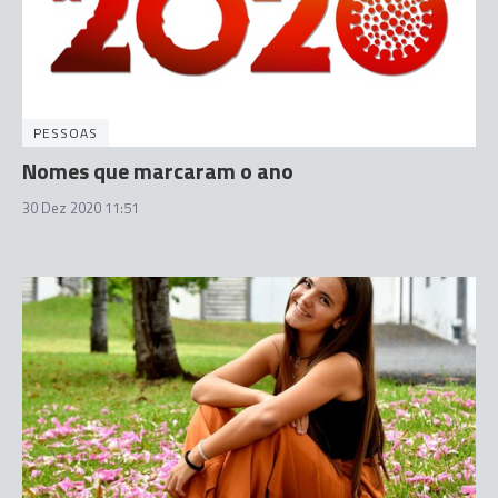
PESSOAS
Nomes que marcaram o ano
30 Dez 2020 11:51