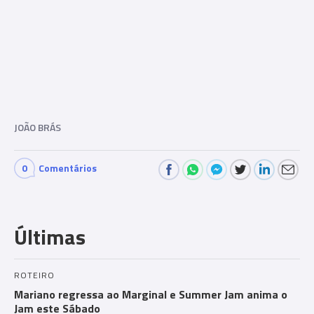
JOÃO BRÁS
0
Comentários
Últimas
ROTEIRO
Mariano regressa ao Marginal e Summer Jam anima o
Jam este Sábado