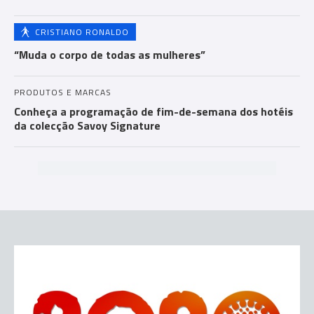
CRISTIANO RONALDO
“Muda o corpo de todas as mulheres”
PRODUTOS E MARCAS
Conheça a programação de fim-de-semana dos hotéis
da colecção Savoy Signature