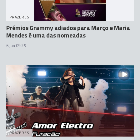
PRAZERES
Prémios Grammy adiados para Março e Maria
Mendes é uma das nomeadas
6 Jan 09:25
PRAZERES