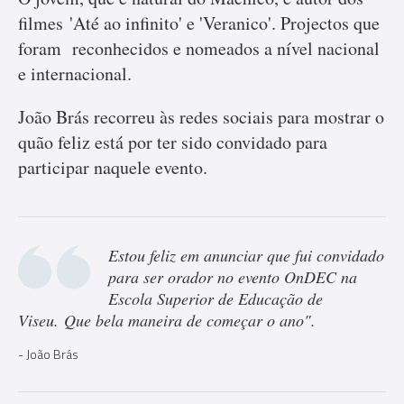
filmes 'Até ao infinito' e 'Veranico'. Projectos que
foram reconhecidos e nomeados a nível nacional
e internacional.
João Brás recorreu às redes sociais para mostrar o
quão feliz está por ter sido convidado para
participar naquele evento.
Estou feliz em anunciar que fui convidado
para ser orador no evento OnDEC na
Escola Superior de Educação de
Viseu. Que bela maneira de começar o ano".
João Brás