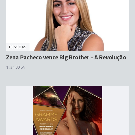
PESSOAS
Zena Pacheco vence Big Brother - A Revolução
1 Jan 00:54