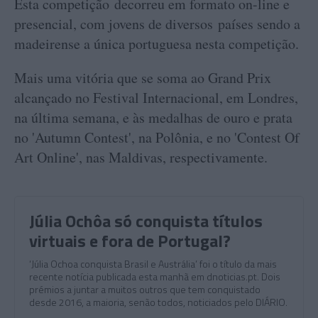
Esta competição decorreu em formato on-line e
presencial, com jovens de diversos países sendo a
madeirense a única portuguesa nesta competição.
Mais uma vitória que se soma ao Grand Prix
alcançado no Festival Internacional, em Londres,
na última semana, e às medalhas de ouro e prata
no 'Autumn Contest', na Polônia, e no 'Contest Of
Art Online', nas Maldivas, respectivamente.
Júlia Ochôa só conquista títulos
virtuais e fora de Portugal?
‘Júlia Ochoa conquista Brasil e Austrália’ foi o título da mais
recente notícia publicada esta manhã em dnoticias.pt. Dois
prémios a juntar a muitos outros que tem conquistado
desde 2016, a maioria, senão todos, noticiados pelo DIÁRIO.