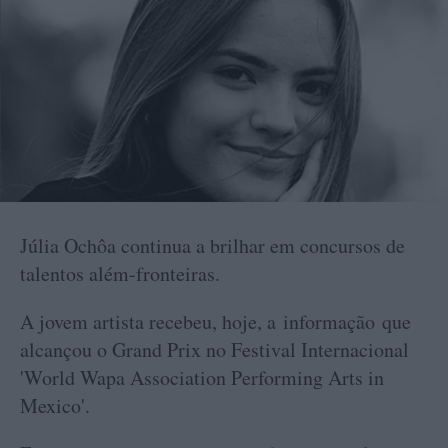
Júlia Ochôa continua a brilhar em concursos de
talentos além-fronteiras.
A jovem artista recebeu, hoje, a informação que
alcançou o Grand Prix no Festival Internacional
'World Wapa Association Performing Arts in
Mexico'.