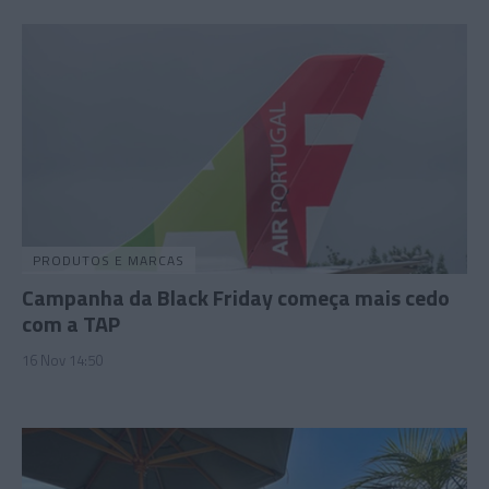
PRODUTOS E MARCAS
Campanha da Black Friday começa mais cedo
com a TAP
16 Nov 14:50