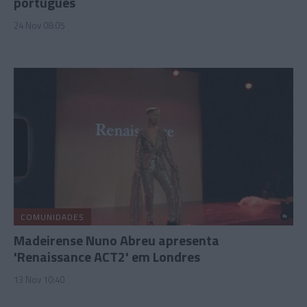
português
24 Nov 08:05
COMUNIDADES
Madeirense Nuno Abreu apresenta
'Renaissance ACT2' em Londres
13 Nov 10:40