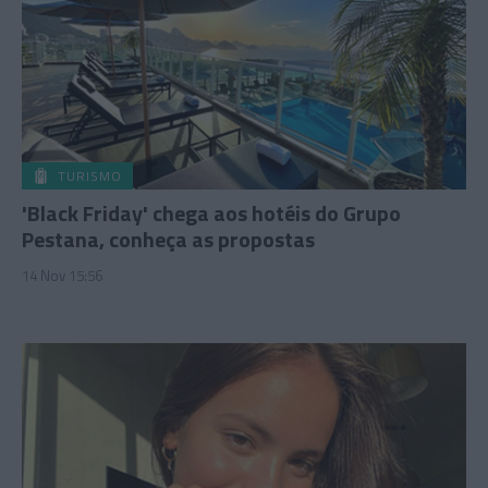
TURISMO
'Black Friday' chega aos hotéis do Grupo
Pestana, conheça as propostas
14 Nov 15:56