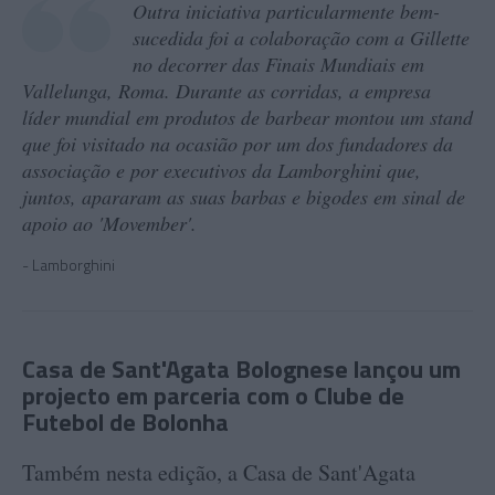
Outra iniciativa particularmente bem-
sucedida foi a colaboração com a Gillette
no decorrer das Finais Mundiais em
Vallelunga, Roma. Durante as corridas, a empresa
líder mundial em produtos de barbear montou um stand
que foi visitado na ocasião por um dos fundadores da
associação e por executivos da Lamborghini que,
juntos, apararam as suas barbas e bigodes em sinal de
apoio ao 'Movember'.
Lamborghini
Casa de Sant'Agata Bolognese lançou um
projecto em parceria com o Clube de
Futebol de Bolonha
Também nesta edição, a Casa de Sant'Agata