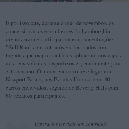
É por isso que, durante o mês de novembro, os
concessionários e os clientes da Lamborghini
organizaram e participaram em concentrações
"Bull Run" com automóveis decorados com
bigodes que os proprietários aplicaram nos capôs
dos seus veículos desportivos especialmente para
esta ocasião. O maior encontro teve lugar em
Newport Beach, nos Estados Unidos, com 80
carros envolvidos, seguido de Beverly Hills com
60 veículos participantes.
Esperamos ter dado um contributo