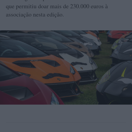
que permitiu doar mais de 230.000 euros à
associação nesta edição.