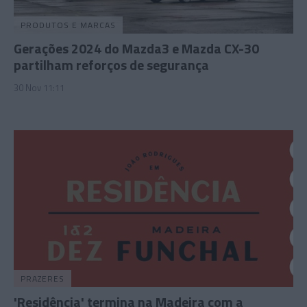
PRODUTOS E MARCAS
Gerações 2024 do Mazda3 e Mazda CX-30
partilham reforços de segurança
30 Nov 11:11
PRAZERES
'Residência' termina na Madeira com a