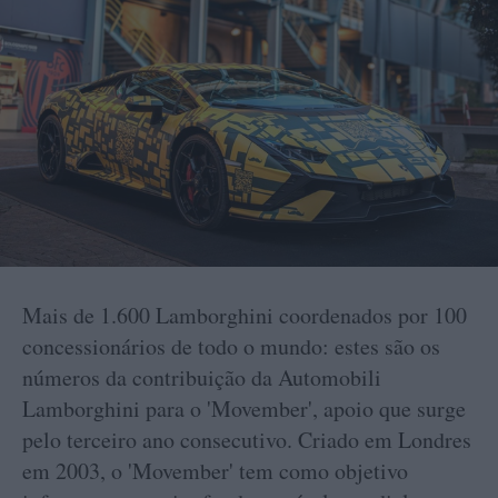
Mais de 1.600 Lamborghini coordenados por 100
concessionários de todo o mundo: estes são os
números da contribuição da Automobili
Lamborghini para o 'Movember', apoio que surge
pelo terceiro ano consecutivo. Criado em Londres
em 2003, o 'Movember' tem como objetivo