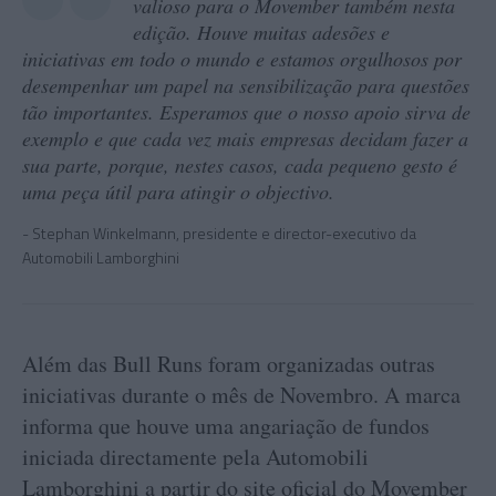
valioso para o Movember também nesta
edição. Houve muitas adesões e
iniciativas em todo o mundo e estamos orgulhosos por
desempenhar um papel na sensibilização para questões
tão importantes. Esperamos que o nosso apoio sirva de
exemplo e que cada vez mais empresas decidam fazer a
sua parte, porque, nestes casos, cada pequeno gesto é
uma peça útil para atingir o objectivo.
Stephan Winkelmann, presidente e director-executivo da
Automobili Lamborghini
Além das Bull Runs foram organizadas outras
iniciativas durante o mês de Novembro. A marca
informa que houve uma angariação de fundos
iniciada directamente pela Automobili
Lamborghini a partir do site oficial do Movember