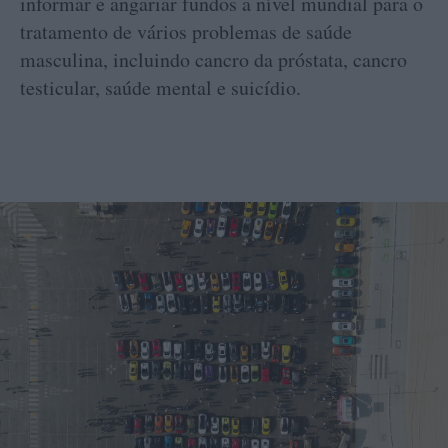
informar e angariar fundos a nível mundial para o
tratamento de vários problemas de saúde
masculina, incluindo cancro da próstata, cancro
testicular, saúde mental e suicídio.