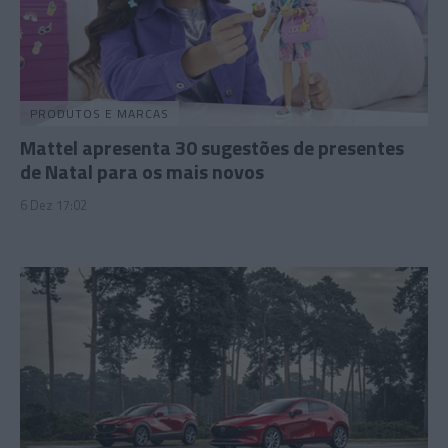
PRODUTOS E MARCAS
Mattel apresenta 30 sugestões de presentes
de Natal para os mais novos
6 Dez 17:02