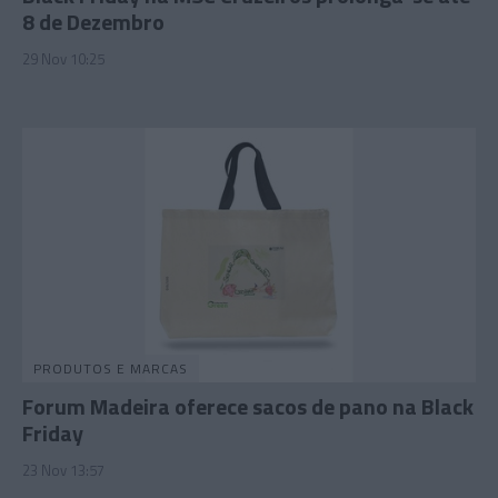
8 de Dezembro
29 Nov 10:25
PRODUTOS E MARCAS
Forum Madeira oferece sacos de pano na Black
Friday
23 Nov 13:57