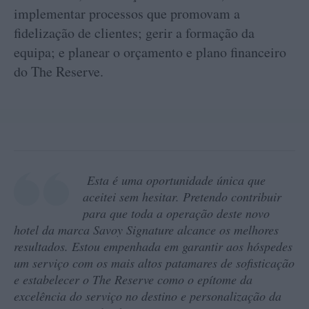
implementar processos que promovam a
fidelização de clientes; gerir a formação da
equipa; e planear o orçamento e plano financeiro
do The Reserve.
Esta é uma oportunidade única que
aceitei sem hesitar. Pretendo contribuir
para que toda a operação deste novo
hotel da marca Savoy Signature alcance os melhores
resultados. Estou empenhada em garantir aos hóspedes
um serviço com os mais altos patamares de sofisticação
e estabelecer o The Reserve como o epítome da
excelência do serviço no destino e personalização da