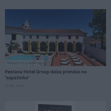
PRODUTOS E MARCAS
Pestana Hotel Group deixa prendas no
'sapatinho'
27 Nov 16:40