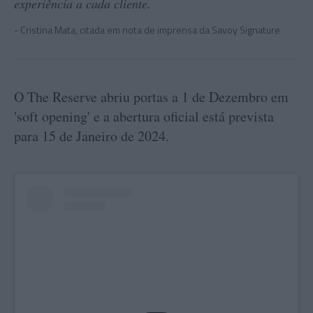
experiência a cada cliente.
Cristina Mata, citada em nota de imprensa da Savoy Signature
O The Reserve abriu portas a 1 de Dezembro em
'soft opening' e a abertura oficial está prevista
para 15 de Janeiro de 2024.