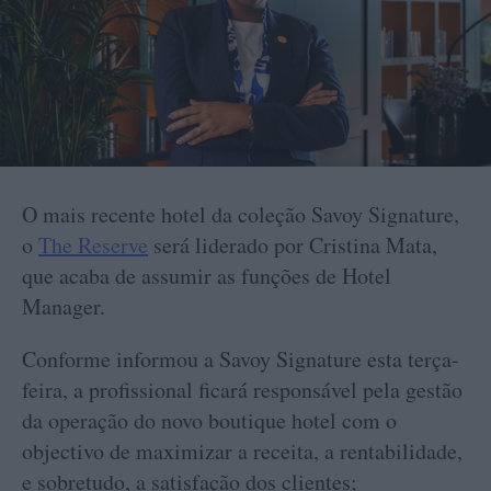
O mais recente hotel da coleção Savoy Signature,
o
The Reserve
será liderado por Cristina Mata,
que acaba de assumir as funções de Hotel
Manager.
Conforme informou a Savoy Signature esta terça-
feira, a profissional ficará responsável pela gestão
da operação do novo boutique hotel com o
objectivo de maximizar a receita, a rentabilidade,
e sobretudo, a satisfação dos clientes;