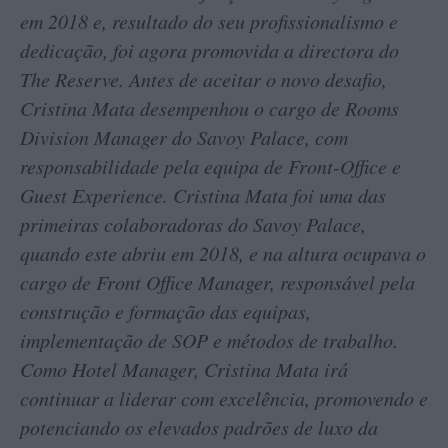
em 2018 e, resultado do seu profissionalismo e
dedicação, foi agora promovida a directora do
The Reserve. Antes de aceitar o novo desafio,
Cristina Mata desempenhou o cargo de Rooms
Division Manager do Savoy Palace, com
responsabilidade pela equipa de Front-Office e
Guest Experience. Cristina Mata foi uma das
primeiras colaboradoras do Savoy Palace,
quando este abriu em 2018, e na altura ocupava o
cargo de Front Office Manager, responsável pela
construção e formação das equipas,
implementação de SOP e métodos de trabalho.
Como Hotel Manager, Cristina Mata irá
continuar a liderar com excelência, promovendo e
potenciando os elevados padrões de luxo da