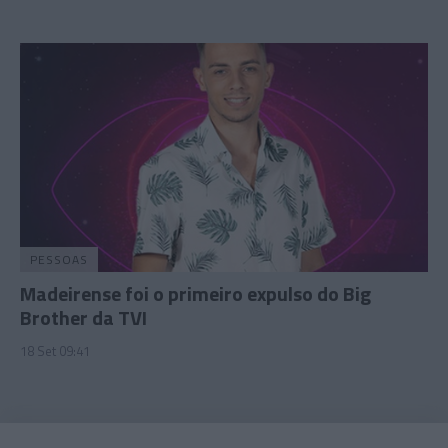
PESSOAS
Madeirense foi o primeiro expulso do Big
Brother da TVI
18 Set 09:41