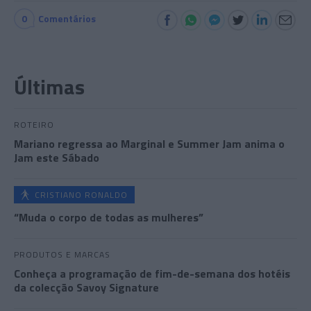
0
Comentários
Últimas
ROTEIRO
Mariano regressa ao Marginal e Summer Jam anima o
Jam este Sábado
CRISTIANO RONALDO
“Muda o corpo de todas as mulheres”
PRODUTOS E MARCAS
Conheça a programação de fim-de-semana dos hotéis
da colecção Savoy Signature