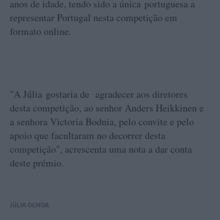
anos de idade, tendo sido a única portuguesa a
representar Portugal nesta competição em
formato online.
"A Júlia gostaria de agradecer aos diretores
desta competição, ao senhor Anders Heikkinen e
a senhora Victoria Bodnia, pelo convite e pelo
apoio que facultaram no decorrer desta
competição", acrescenta uma nota a dar conta
deste prémio.
JÚLIA OCHOA