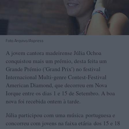
Foto Arquivo/Aspress
A jovem cantora madeirense Júlia Ochoa
conquistou mais um prémio, desta feita um
Grande Prémio ('Grand Prix') no festival
Internacional Multi-genre Contest-Festival
American Diamond, que decorreu em Nova
Iorque entre os dias 1 e 15 de Setembro. A boa
nova foi recebida ontem à tarde.
Júlia participou com uma música portuguesa e
concorreu com jovens na faixa etária dos 15 e 18