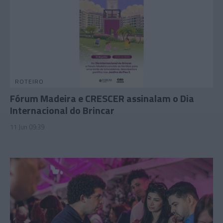
ROTEIRO
Fórum Madeira e CRESCER assinalam o Dia
Internacional do Brincar
11 Jun 09:39