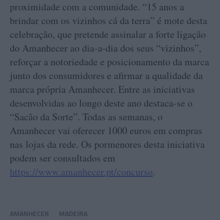
proximidade com a comunidade. “15 anos a
brindar com os vizinhos cá da terra” é mote desta
celebração, que pretende assinalar a forte ligação
do Amanhecer ao dia-a-dia dos seus “vizinhos”,
reforçar a notoriedade e posicionamento da marca
junto dos consumidores e afirmar a qualidade da
marca própria Amanhecer. Entre as iniciativas
desenvolvidas ao longo deste ano destaca-se o
“Sacão da Sorte”. Todas as semanas, o
Amanhecer vai oferecer 1000 euros em compras
nas lojas da rede. Os pormenores desta iniciativa
podem ser consultados em
https://www.amanhecer.pt/concurso
.
AMANHECER
MADEIRA