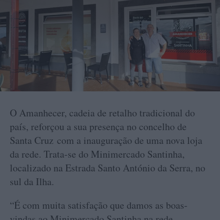
O Amanhecer, cadeia de retalho tradicional do
país, reforçou a sua presença no concelho de
Santa Cruz com a inauguração de uma nova loja
da rede. Trata-se do Minimercado Santinha,
localizado na Estrada Santo António da Serra, no
sul da Ilha.
“É com muita satisfação que damos as boas-
vindas ao Minimercado Santinha na rede