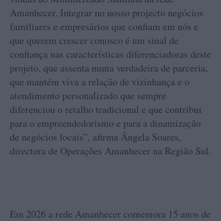
Amanhecer. Integrar no nosso projecto negócios
familiares e empresários que confiam em nós e
que querem crescer conosco é um sinal de
confiança nas características diferenciadoras deste
projeto, que assenta numa verdadeira de parceria,
que mantém viva a relação de vizinhança e o
atendimento personalizado que sempre
diferenciou o retalho tradicional e que contribui
para o empreendedorismo e para a dinamização
de negócios locais”, afirma Ângela Soares,
directora de Operações Amanhecer na Região Sul.
Em 2026 a rede Amanhecer comemora 15 anos de