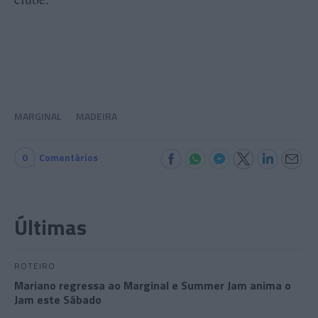
MARGINAL
MADEIRA
0
Comentários
Últimas
ROTEIRO
Mariano regressa ao Marginal e Summer Jam anima o
Jam este Sábado