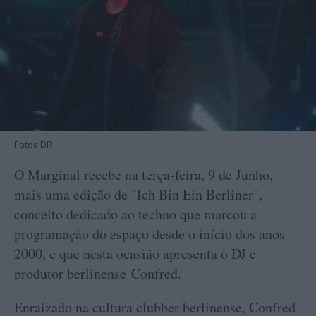
Fotos DR
O Marginal recebe na terça-feira, 9 de Junho,
mais uma edição de "Ich Bin Ein Berliner",
conceito dedicado ao techno que marcou a
programação do espaço desde o início dos anos
2000, e que nesta ocasião apresenta o DJ e
produtor berlinense Confred.
Enraizado na cultura clubber berlinense, Confred