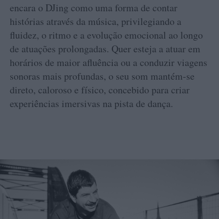
encara o DJing como uma forma de contar
histórias através da música, privilegiando a
fluidez, o ritmo e a evolução emocional ao longo
de atuações prolongadas. Quer esteja a atuar em
horários de maior afluência ou a conduzir viagens
sonoras mais profundas, o seu som mantém-se
direto, caloroso e físico, concebido para criar
experiências imersivas na pista de dança.