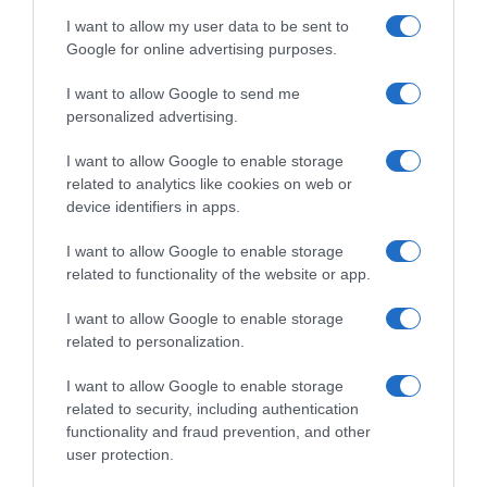
I want to allow my user data to be sent to
Google for online advertising purposes.
I want to allow Google to send me
personalized advertising.
I want to allow Google to enable storage
related to analytics like cookies on web or
device identifiers in apps.
I want to allow Google to enable storage
related to functionality of the website or app.
I want to allow Google to enable storage
related to personalization.
I want to allow Google to enable storage
related to security, including authentication
functionality and fraud prevention, and other
user protection.