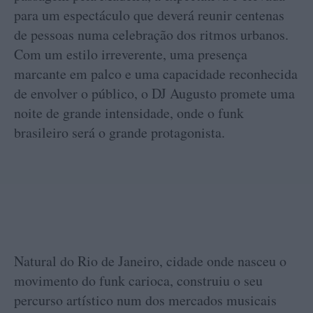
para um espectáculo que deverá reunir centenas
de pessoas numa celebração dos ritmos urbanos.
Com um estilo irreverente, uma presença
marcante em palco e uma capacidade reconhecida
de envolver o público, o DJ Augusto promete uma
noite de grande intensidade, onde o funk
brasileiro será o grande protagonista.
Natural do Rio de Janeiro, cidade onde nasceu o
movimento do funk carioca, construiu o seu
percurso artístico num dos mercados musicais