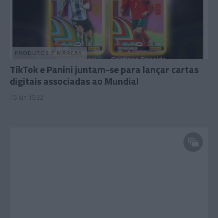
PRODUTOS E MARCAS
TikTok e Panini juntam-se para lançar cartas
digitais associadas ao Mundial
15 Jun 15:32