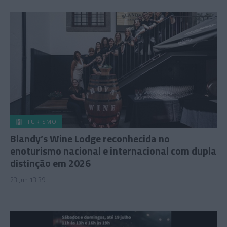
TURISMO
Blandy’s Wine Lodge reconhecida no
enoturismo nacional e internacional com dupla
distinção em 2026
23 Jun 13:39