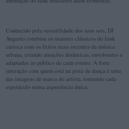
afirmação do funk brasileiro além-fronteiras.
Conhecido pela versatilidade dos seus sets, DJ
Augusto combina os maiores clássicos do funk
carioca com os êxitos mais recentes da música
urbana, criando atuações dinâmicas, envolventes e
adaptadas ao público de cada evento. A forte
interação com quem está na pista de dança é uma
das imagens de marca do artista, tornando cada
espetáculo numa experiência única.