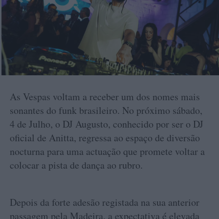
As Vespas voltam a receber um dos nomes mais
sonantes do funk brasileiro. No próximo sábado,
4 de Julho, o DJ Augusto, conhecido por ser o DJ
oficial de Anitta, regressa ao espaço de diversão
nocturna para uma actuação que promete voltar a
colocar a pista de dança ao rubro.
Depois da forte adesão registada na sua anterior
passagem pela Madeira, a expectativa é elevada