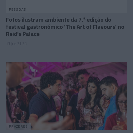
PESSOAS
Fotos ilustram ambiente da 7.ª edição do
festival gastronómico 'The Art of Flavours' no
Reid's Palace
13 Jun 21:28
PRAZERES