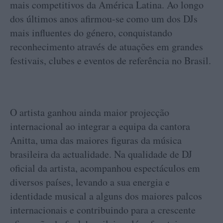
mais competitivos da América Latina. Ao longo
dos últimos anos afirmou-se como um dos DJs
mais influentes do género, conquistando
reconhecimento através de atuações em grandes
festivais, clubes e eventos de referência no Brasil.
O artista ganhou ainda maior projecção
internacional ao integrar a equipa da cantora
Anitta, uma das maiores figuras da música
brasileira da actualidade. Na qualidade de DJ
oficial da artista, acompanhou espectáculos em
diversos países, levando a sua energia e
identidade musical a alguns dos maiores palcos
internacionais e contribuindo para a crescente