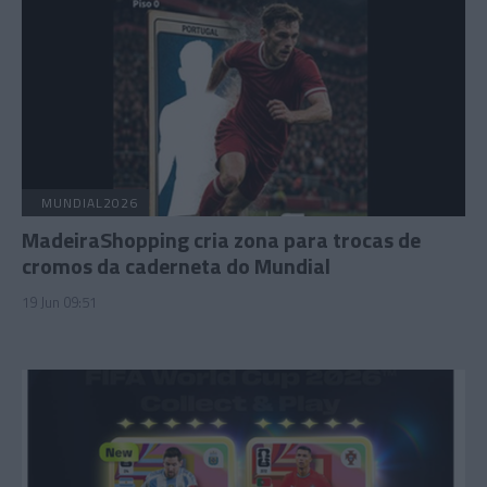
MUNDIAL2026
MadeiraShopping cria zona para trocas de
cromos da caderneta do Mundial
19 Jun 09:51