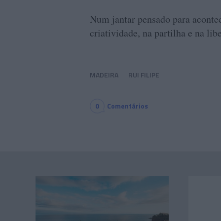
Num jantar pensado para acontec
criatividade, na partilha e na lib
MADEIRA
RUI FILIPE
0
Comentários