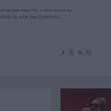
er apenas uma vez, o foco estará na
erdade de criar sem fronteiras.