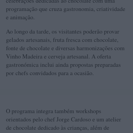
celebrações dedicadas ao chocolate com uma
programação que cruza gastronomia, criatividade
e animação.
Ao longo da tarde, os visitantes poderão provar
gelados artesanais, fruta fresca com chocolate,
fonte de chocolate e diversas harmonizações com
Vinho Madeira e cerveja artesanal. A oferta
gastronómica inclui ainda propostas preparadas
por chefs convidados para a ocasião.
O programa integra também workshops
orientados pelo chef Jorge Cardoso e um atelier
de chocolate dedicado às crianças, além de