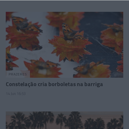
PRAZERES
Constelação cria borboletas na barriga
14 Jun 16:53