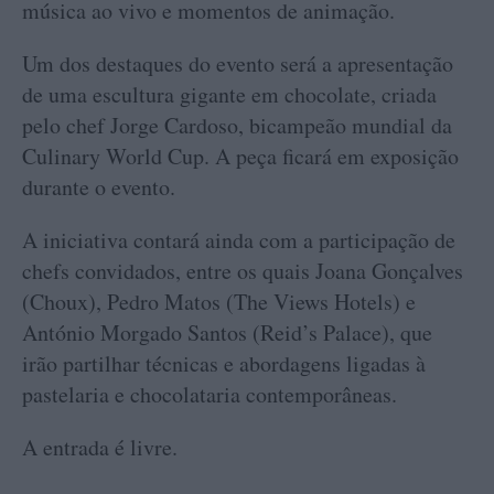
música ao vivo e momentos de animação.
Um dos destaques do evento será a apresentação
de uma escultura gigante em chocolate, criada
pelo chef Jorge Cardoso, bicampeão mundial da
Culinary World Cup. A peça ficará em exposição
durante o evento.
A iniciativa contará ainda com a participação de
chefs convidados, entre os quais Joana Gonçalves
(Choux), Pedro Matos (The Views Hotels) e
António Morgado Santos (Reid’s Palace), que
irão partilhar técnicas e abordagens ligadas à
pastelaria e chocolataria contemporâneas.
A entrada é livre.