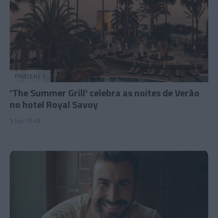
PRAZERES
'The Summer Grill' celebra as noites de Verão
no hotel Royal Savoy
5 Jun 10:49