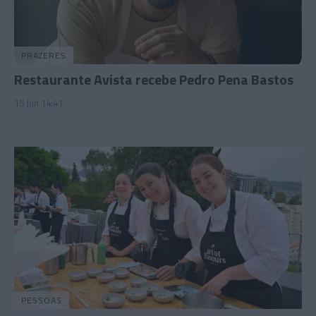
PRAZERES
Restaurante Avista recebe Pedro Pena Bastos
15 Jun 14:41
PESSOAS