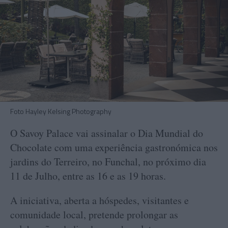
Foto Hayley Kelsing Photography
O Savoy Palace vai assinalar o Dia Mundial do
Chocolate com uma experiência gastronómica nos
jardins do Terreiro, no Funchal, no próximo dia
11 de Julho, entre as 16 e as 19 horas.
A iniciativa, aberta a hóspedes, visitantes e
comunidade local, pretende prolongar as