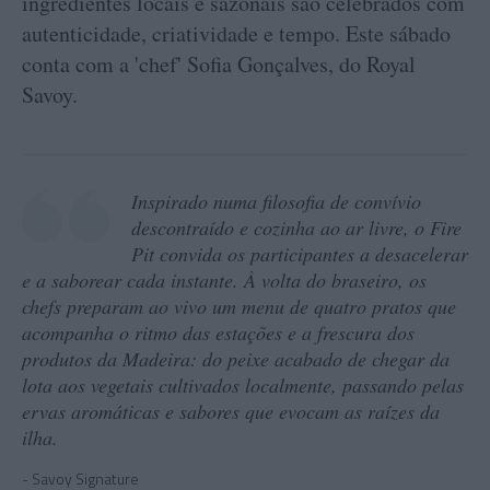
ingredientes locais e sazonais são celebrados com
autenticidade, criatividade e tempo. Este sábado
conta com a 'chef' Sofia Gonçalves, do Royal
Savoy.
Inspirado numa filosofia de convívio
descontraído e cozinha ao ar livre, o Fire
Pit convida os participantes a desacelerar
e a saborear cada instante. À volta do braseiro, os
chefs preparam ao vivo um menu de quatro pratos que
acompanha o ritmo das estações e a frescura dos
produtos da Madeira: do peixe acabado de chegar da
lota aos vegetais cultivados localmente, passando pelas
ervas aromáticas e sabores que evocam as raízes da
ilha.
Savoy Signature