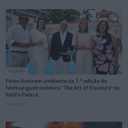
PESSOAS
Fotos ilustram ambiente da 7.ª edição do
festival gastronómico 'The Art of Flavours' no
Reid's Palace
13 Jun 21:28