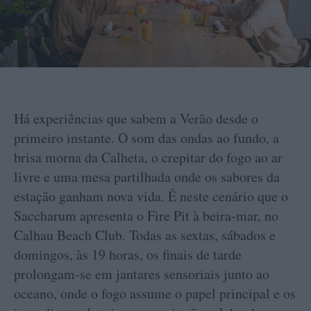
Há experiências que sabem a Verão desde o
primeiro instante. O som das ondas ao fundo, a
brisa morna da Calheta, o crepitar do fogo ao ar
livre e uma mesa partilhada onde os sabores da
estação ganham nova vida. É neste cenário que o
Saccharum apresenta o Fire Pit à beira-mar, no
Calhau Beach Club. Todas as sextas, sábados e
domingos, às 19 horas, os finais de tarde
prolongam-se em jantares sensoriais junto ao
oceano, onde o fogo assume o papel principal e os