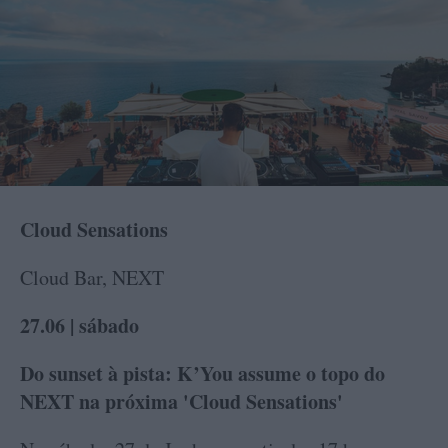
Cloud Sensations
Cloud Bar, NEXT
27.06 | sábado
Do sunset à pista: K’You assume o topo do
NEXT na próxima 'Cloud Sensations'