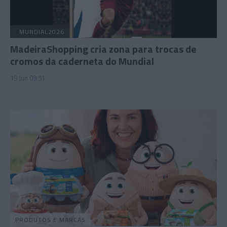
MUNDIAL2026
MadeiraShopping cria zona para trocas de
cromos da caderneta do Mundial
19 Jun 09:51
PRODUTOS E MARCAS