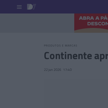
Pessoas
PRODUTOS E MARCAS
Continente apr
22 jun 2026
17:40