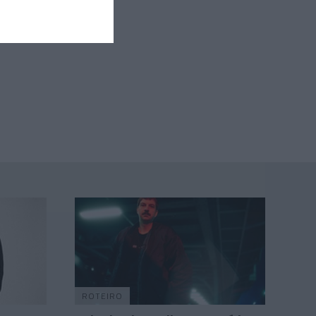
ROTEIRO