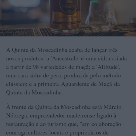
A Quinta da Moscadinha acaba de lançar três
novos produtos: a 'Ancestrale' é uma sidra criada
a partir de 98 variedades de maçã; a 'Altitude',
uma rara sidra de pera, produzida pelo método
clássico; e a primeira Aguardente de Maçã da
Quinta da Moscadinha.
À frente da Quinta da Moscadinha está Márcio
Nóbrega, empreendedor madeirense ligado à
restauração e ao turismo que, "em colaboração
com agricultores locais e proprietários de