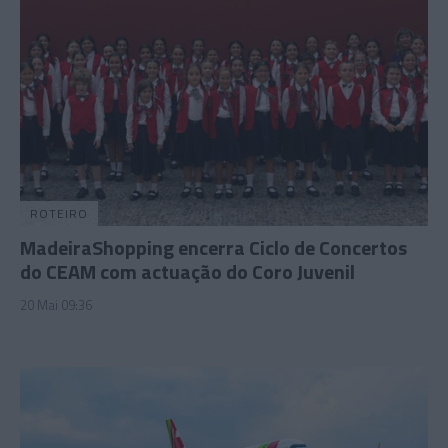
ROTEIRO
MadeiraShopping encerra Ciclo de Concertos
do CEAM com actuação do Coro Juvenil
20 Mai 09:36