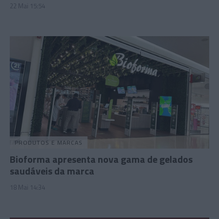
22 Mai 15:54
PRODUTOS E MARCAS
Bioforma apresenta nova gama de gelados
saudáveis da marca
18 Mai 14:34