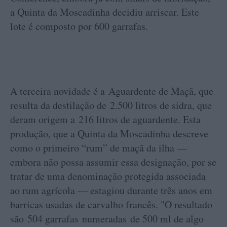
a Quinta da Moscadinha decidiu arriscar. Este
lote é composto por 600 garrafas.
A terceira novidade é a Aguardente de Maçã, que
resulta da destilação de 2.500 litros de sidra, que
deram origem a 216 litros de aguardente. Esta
produção, que a Quinta da Moscadinha descreve
como o primeiro “rum” de maçã da ilha —
embora não possa assumir essa designação, por se
tratar de uma denominação protegida associada
ao rum agrícola — estagiou durante três anos em
barricas usadas de carvalho francês. "O resultado
são 504 garrafas numeradas de 500 ml de algo