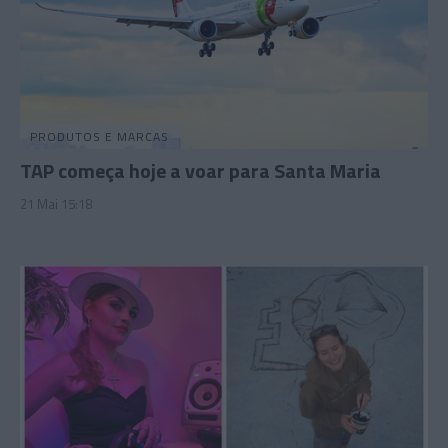
PRODUTOS E MARCAS
TAP começa hoje a voar para Santa Maria
21 Mai 15:18