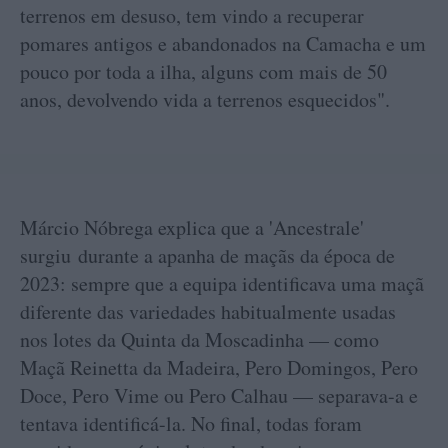
terrenos em desuso, tem vindo a recuperar
pomares antigos e abandonados na Camacha e um
pouco por toda a ilha, alguns com mais de 50
anos, devolvendo vida a terrenos esquecidos".
Márcio Nóbrega explica que a 'Ancestrale'
surgiu durante a apanha de maçãs da época de
2023: sempre que a equipa identificava uma maçã
diferente das variedades habitualmente usadas
nos lotes da Quinta da Moscadinha — como
Maçã Reinetta da Madeira, Pero Domingos, Pero
Doce, Pero Vime ou Pero Calhau — separava-a e
tentava identificá-la. No final, todas foram