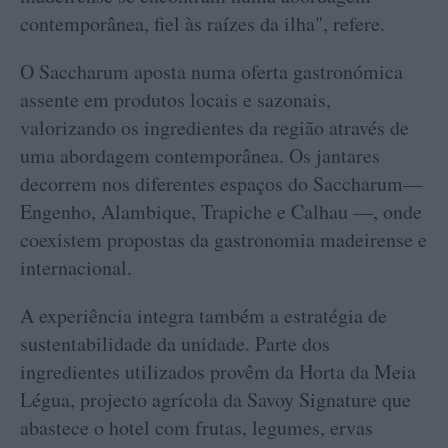
contemporânea, fiel às raízes da ilha", refere.
O Saccharum aposta numa oferta gastronómica
assente em produtos locais e sazonais,
valorizando os ingredientes da região através de
uma abordagem contemporânea. Os jantares
decorrem nos diferentes espaços do Saccharum—
Engenho, Alambique, Trapiche e Calhau —, onde
coexistem propostas da gastronomia madeirense e
internacional.
A experiência integra também a estratégia de
sustentabilidade da unidade. Parte dos
ingredientes utilizados provêm da Horta da Meia
Légua, projecto agrícola da Savoy Signature que
abastece o hotel com frutas, legumes, ervas