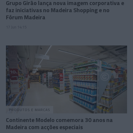
Grupo Girão lança nova imagem corporativa e
faz iniciativas no Madeira Shopping e no
Fórum Madeira
17 Jun 14:15
PRODUTOS E MARCAS
Continente Modelo comemora 30 anos na
Madeira com acções especiais