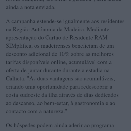
ainda a nota enviada.
A campanha estende-se igualmente aos residentes
na Região Autónoma da Madeira. Mediante
apresentação do Cartão de Residente RAM –
SIMplifica, os madeirenses beneficiam de um
desconto adicional de 10% sobre as melhores
tarifas disponíveis online, acumulável com a
oferta de jantar durante durante a estadia na
Calheta. "As duas vantagens são acumuláveis,
criando uma oportunidade para redescobrir a
costa sudoeste da ilha através de dias dedicados
ao descanso, ao bem-estar, à gastronomia e ao
contacto com a natureza."
Os hóspedes podem ainda aderir ao programa