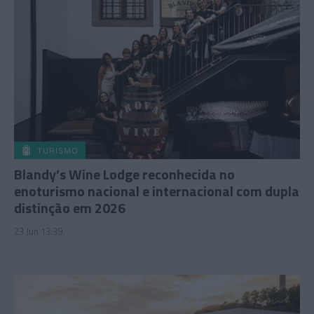
TURISMO
Blandy’s Wine Lodge reconhecida no
enoturismo nacional e internacional com dupla
distinção em 2026
23 Jun 13:39