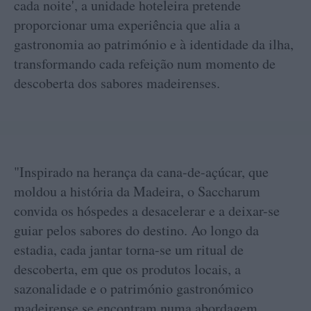
cada noite', a unidade hoteleira pretende
proporcionar uma experiência que alia a
gastronomia ao património e à identidade da ilha,
transformando cada refeição num momento de
descoberta dos sabores madeirenses.
"Inspirado na herança da cana-de-açúcar, que
moldou a história da Madeira, o Saccharum
convida os hóspedes a desacelerar e a deixar-se
guiar pelos sabores do destino. Ao longo da
estadia, cada jantar torna-se um ritual de
descoberta, em que os produtos locais, a
sazonalidade e o património gastronómico
madeirense se encontram numa abordagem