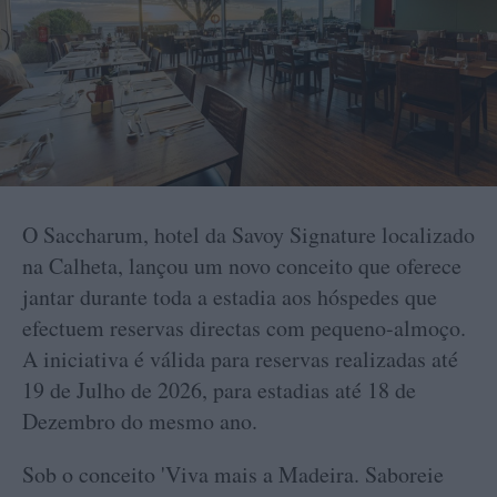
O Saccharum, hotel da Savoy Signature localizado
na Calheta, lançou um novo conceito que oferece
jantar durante toda a estadia aos hóspedes que
efectuem reservas directas com pequeno-almoço.
A iniciativa é válida para reservas realizadas até
19 de Julho de 2026, para estadias até 18 de
Dezembro do mesmo ano.
Sob o conceito 'Viva mais a Madeira. Saboreie