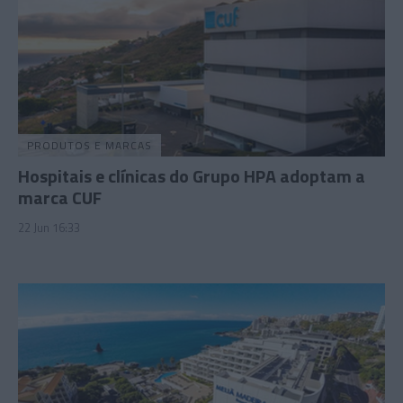
PRODUTOS E MARCAS
Hospitais e clínicas do Grupo HPA adoptam a
marca CUF
22 Jun 16:33