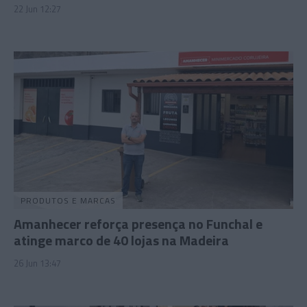
22 Jun 12:27
PRODUTOS E MARCAS
Amanhecer reforça presença no Funchal e
atinge marco de 40 lojas na Madeira
26 Jun 13:47