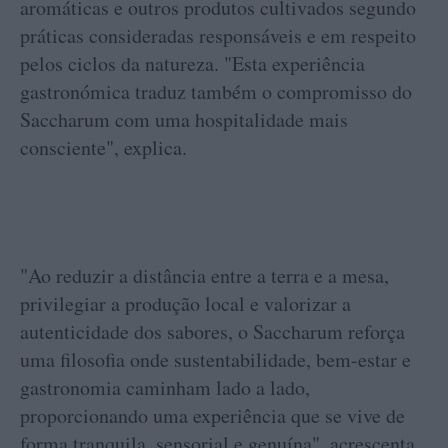
aromáticas e outros produtos cultivados segundo
práticas consideradas responsáveis e em respeito
pelos ciclos da natureza. "Esta experiência
gastronómica traduz também o compromisso do
Saccharum com uma hospitalidade mais
consciente", explica.
"Ao reduzir a distância entre a terra e a mesa,
privilegiar a produção local e valorizar a
autenticidade dos sabores, o Saccharum reforça
uma filosofia onde sustentabilidade, bem-estar e
gastronomia caminham lado a lado,
proporcionando uma experiência que se vive de
forma tranquila, sensorial e genuína", acrescenta