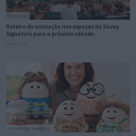
ROTEIRO
Roteiro de animação nos espaços da Savoy
Signature para o próximo sábado
24 Jun 12:27
PRODUTOS E MARCAS