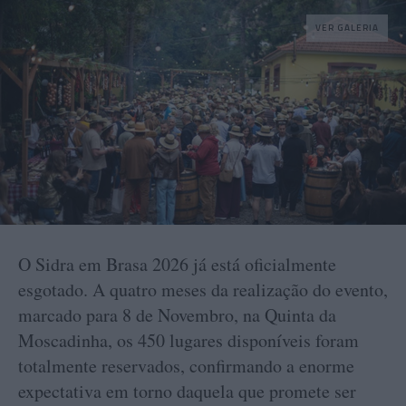
VER GALERIA
O Sidra em Brasa 2026 já está oficialmente
esgotado. A quatro meses da realização do evento,
marcado para 8 de Novembro, na Quinta da
Moscadinha, os 450 lugares disponíveis foram
totalmente reservados, confirmando a enorme
expectativa em torno daquela que promete ser