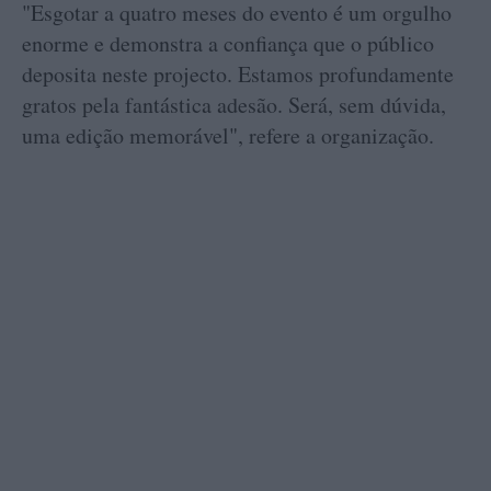
"Esgotar a quatro meses do evento é um orgulho
enorme e demonstra a confiança que o público
deposita neste projecto. Estamos profundamente
gratos pela fantástica adesão. Será, sem dúvida,
uma edição memorável", refere a organização.