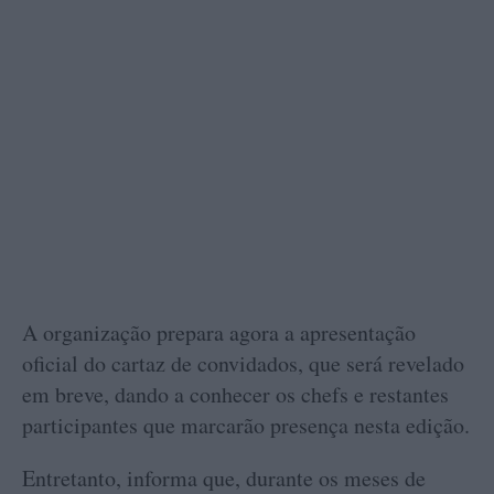
A organização prepara agora a apresentação
oficial do cartaz de convidados, que será revelado
em breve, dando a conhecer os chefs e restantes
participantes que marcarão presença nesta edição.
Entretanto, informa que, durante os meses de