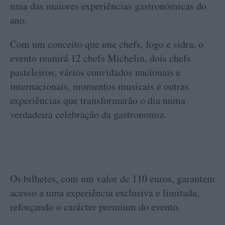
uma das maiores experiências gastronómicas do
ano.
Com um conceito que une chefs, fogo e sidra, o
evento reunirá 12 chefs Michelin, dois chefs
pasteleiros, vários convidados nacionais e
internacionais, momentos musicais e outras
experiências que transformarão o dia numa
verdadeira celebração da gastronomia.
Os bilhetes, com um valor de 110 euros, garantem
acesso a uma experiência exclusiva e limitada,
reforçando o carácter premium do evento.