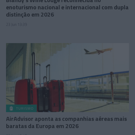
enoturismo nacional e internacional com dupla
distinção em 2026
23 Jun 13:39
TURISMO
AirAdvisor aponta as companhias aéreas mais
baratas da Europa em 2026