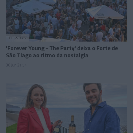
PESSOAS
'Forever Young - The Party' deixa o Forte de
São Tiago ao ritmo da nostalgia
30 Jun 21:54