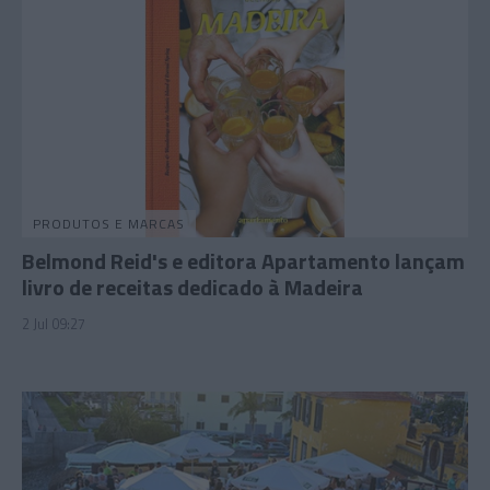
PRODUTOS E MARCAS
Belmond Reid's e editora Apartamento lançam
livro de receitas dedicado à Madeira
2 Jul 09:27