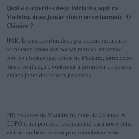
Qual é o objectivo desta iniciativa aqui na
Madeira, deste jantar vínico no restaurante ‘O
Clássico’?
JMR: É uma oportunidade para reencontrarmos
os consumidores das nossas marcas, estarmos
com os clientes que temos na Madeira, agradecer-
lhes a confiança e continuar a promover os nossos
vinhos junto dos nossos parceiros.
FR: Estamos na Madeira há mais de 25 anos. A
COPO é um parceiro fundamental para nós e estas
visitas também servem para reconhecer esse