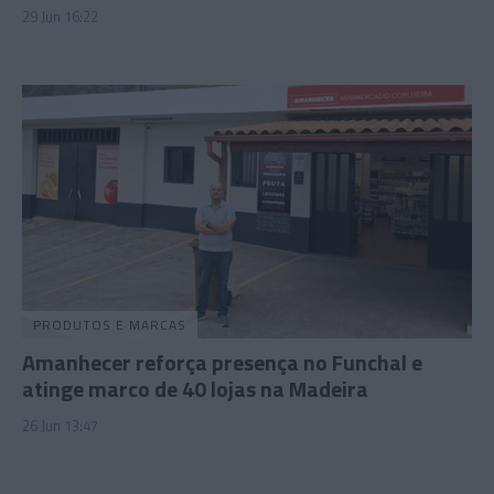
29 Jun 16:22
PRODUTOS E MARCAS
Amanhecer reforça presença no Funchal e
atinge marco de 40 lojas na Madeira
26 Jun 13:47