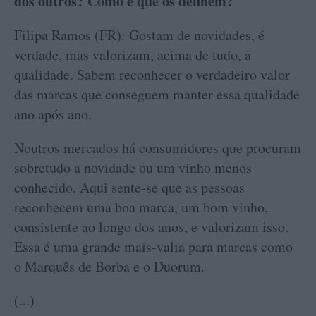
dos outros? Como é que os definem?
Filipa Ramos (FR): Gostam de novidades, é
verdade, mas valorizam, acima de tudo, a
qualidade. Sabem reconhecer o verdadeiro valor
das marcas que conseguem manter essa qualidade
ano após ano.
Noutros mercados há consumidores que procuram
sobretudo a novidade ou um vinho menos
conhecido. Aqui sente-se que as pessoas
reconhecem uma boa marca, um bom vinho,
consistente ao longo dos anos, e valorizam isso.
Essa é uma grande mais-valia para marcas como
o Marquês de Borba e o Duorum.
(...)