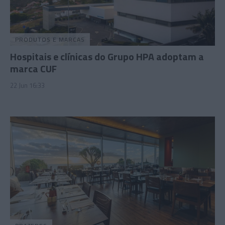
PRODUTOS E MARCAS
Hospitais e clínicas do Grupo HPA adoptam a
marca CUF
22 Jun 16:33