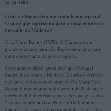
terça-feira
Estar na Região tem um simbolismo especial.
O que é que representa para a vossa empresa o
mercado da Madeira?
João Maria Ramos (JMR): A Madeira é um
grande mercado para nós. Representa uma parte
muito importante do nosso negócio.
Costumamos dizer: quem dera que Portugal
inteiro fosse como a Madeira. É curioso verificar
que quase todos os restaurantes têm Marquês de
Borba. É uma marca muito bem trabalhada neste
mercado. E é interessante perceber que, passados
25 anos, continua viva. Hoje é difícil uma marca
manter-se nas cartas dos restaurantes, que estão