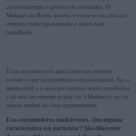
constantemente à procura de novidades. O
Marquês de Borba, porém, tornou-se um clássico,
continua bem representado e muito bem
trabalhado.
É um mercado pelo qual temos um enorme
carinho e que acompanhamos pessoalmente. Eu, a
minha irmã e o meu pai estamos muito envolvidos
e dá-nos um enorme prazer vir à Madeira e ver os
nossos vinhos tão bem representados.
E os consumidores madeirenses, têm alguma
característica em particular? São diferentes