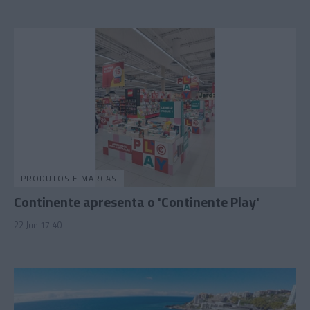
PRODUTOS E MARCAS
Continente apresenta o 'Continente Play'
22 Jun 17:40