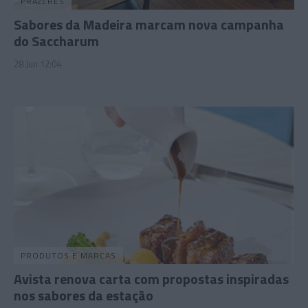
PRAZERES
Sabores da Madeira marcam nova campanha
do Saccharum
28 Jun 12:04
PRODUTOS E MARCAS
Avista renova carta com propostas inspiradas
nos sabores da estação