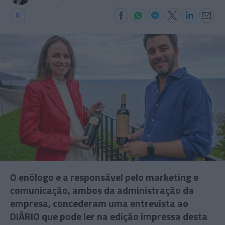
0
O enólogo e a responsável pelo marketing e
comunicação, ambos da administração da
empresa, concederam uma entrevista ao
DIÁRIO que pode ler na edição impressa desta