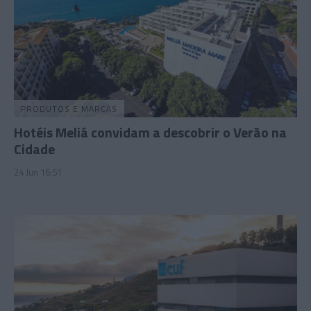
PRODUTOS E MARCAS
Hotéis Meliá convidam a descobrir o Verão na
Cidade
24 Jun 16:51