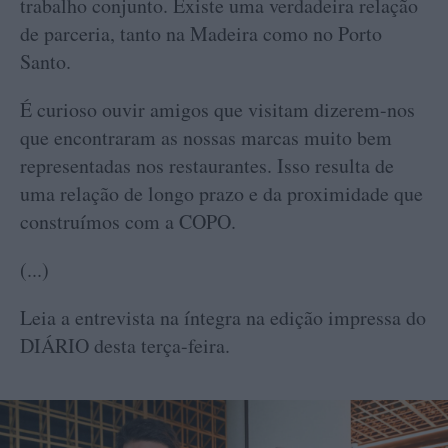
trabalho conjunto. Existe uma verdadeira relação
de parceria, tanto na Madeira como no Porto
Santo.
É curioso ouvir amigos que visitam dizerem-nos
que encontraram as nossas marcas muito bem
representadas nos restaurantes. Isso resulta de
uma relação de longo prazo e da proximidade que
construímos com a COPO.
(...)
Leia a entrevista na íntegra na edição impressa do
DIÁRIO desta terça-feira.