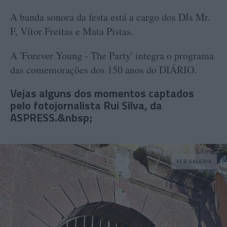
A banda sonora da festa está a cargo dos DJs Mr.
F, Vítor Freitas e Mata Pistas.
A 'Forever Young - The Party' integra o programa
das comemorações dos 150 anos do DIÁRIO.
Vejas alguns dos momentos captados
pelo fotojornalista Rui Silva, da
ASPRESS.&nbsp;
VER GALERIA