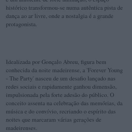
histórico transformou-se numa autêntica pista de
dança ao ar livre, onde a nostalgia é a grande
protagonista.
Idealizada por Gonçalo Abreu, figura bem
conhecida da noite madeirense, a 'Forever Young
- The Party' nasceu de um desafio lançado nas
redes sociais e rapidamente ganhou dimensão,
impulsionada pela forte adesão do público. O
conceito assenta na celebração das memórias, da
música e do convívio, recriando o espírito das
noites que marcaram várias gerações de
madeirenses.