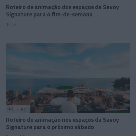
Roteiro de animação dos espaços da Savoy
Signature para o fim-de-semana
17:59
ROTEIRO
Roteiro de animação nos espaços da Savoy
Signature para o próximo sábado