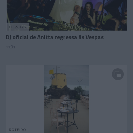
PESSOAS
DJ oficial de Anitta regressa às Vespas
11:31
ROTEIRO