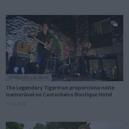
PRODUTOS E MARCAS
The Legendary Tigerman proporciona noite
memorável no Castanheiro Boutique Hotel
17 Jun 22:36