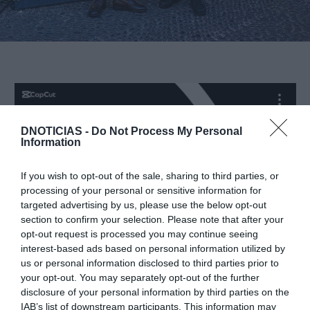
DNOTICIAS -
Do Not Process My Personal
Information
If you wish to opt-out of the sale, sharing to third parties, or
processing of your personal or sensitive information for
targeted advertising by us, please use the below opt-out
section to confirm your selection. Please note that after your
opt-out request is processed you may continue seeing
interest-based ads based on personal information utilized by
us or personal information disclosed to third parties prior to
Vídeo DR
your opt-out. You may separately opt-out of the further
disclosure of your personal information by third parties on the
IAB’s list of downstream participants. This information may