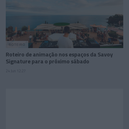
ROTEIRO
Roteiro de animação nos espaços da Savoy
Signature para o próximo sábado
24 Jun 12:27