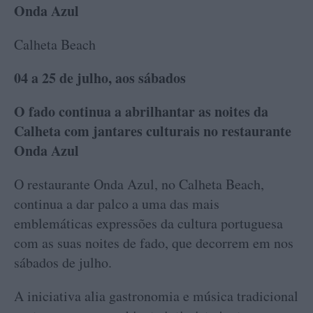
Onda Azul
Calheta Beach
04 a 25 de julho, aos sábados
O fado continua a abrilhantar as noites da
Calheta com jantares culturais no restaurante
Onda Azul
O restaurante Onda Azul, no Calheta Beach,
continua a dar palco a uma das mais
emblemáticas expressões da cultura portuguesa
com as suas noites de fado, que decorrem em nos
sábados de julho.
A iniciativa alia gastronomia e música tradicional