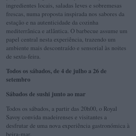
ingredientes locais, saladas leves e sobremesas
frescas, numa proposta inspirada nos sabores da
estação e na autenticidade da cozinha
mediterrânica e atlântica. O barbecue assume um
papel central nesta experiência, trazendo um
ambiente mais descontraído e sensorial às noites
de sexta-feira.
Todos os sábados, de 4 de julho a 26 de
setembro
Sábados de sushi junto ao mar
Todos os sábados, a partir das 20h00, o Royal
Savoy convida madeirenses e visitantes a
desfrutar de uma nova experiência gastronómica à
beira-mar.