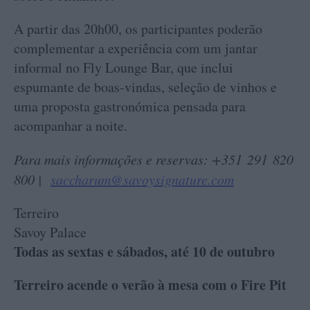
A partir das 20h00, os participantes poderão
complementar a experiência com um jantar
informal no Fly Lounge Bar, que inclui
espumante de boas-vindas, seleção de vinhos e
uma proposta gastronómica pensada para
acompanhar a noite.
Para mais informações e reservas: +351 291 820
800 |
saccharum@savoysignature.com
Terreiro
Savoy Palace
Todas as sextas e sábados, até 10 de outubro
Terreiro acende o verão à mesa com o Fire Pit