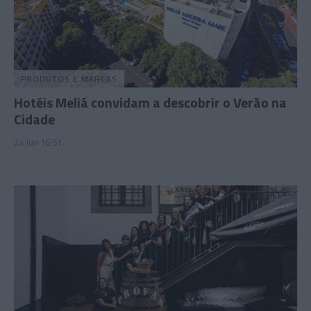
PRODUTOS E MARCAS
Hotéis Meliá convidam a descobrir o Verão na
Cidade
24 Jun 16:51