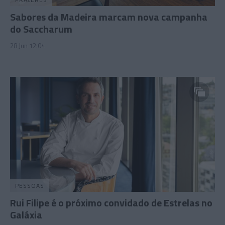
Sabores da Madeira marcam nova campanha
do Saccharum
28 Jun 12:04
PESSOAS
Rui Filipe é o próximo convidado de Estrelas no
Galáxia