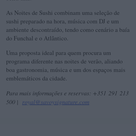
As Noites de Sushi combinam uma seleção de
sushi preparado na hora, música com DJ e um
ambiente descontraído, tendo como cenário a baía
do Funchal e o Atlântico.
Uma proposta ideal para quem procura um
programa diferente nas noites de verão, aliando
boa gastronomia, música e um dos espaços mais
emblemáticos da cidade.
Para mais informações e reservas: +351 291 213
500 |
royal@savoysignature.com