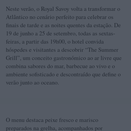
Neste verão, o Royal Savoy volta a transformar o
Atlântico no cenário perfeito para celebrar os
finais de tarde e as noites quentes da estação. De
19 de junho a 25 de setembro, todas as sextas-
feiras, a partir das 19h00, o hotel convida
hóspedes e visitantes a descobrir “The Summer
Grill”, um conceito gastronómico ao ar livre que
combina sabores do mar, barbecue ao vivo e o
ambiente sofisticado e descontraído que define o
verão junto ao oceano.
O menu destaca peixe fresco e marisco
preparados na grelha, acompanhados por