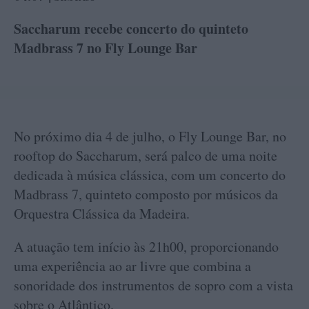
Saccharum recebe concerto do quinteto
Madbrass 7 no Fly Lounge Bar
No próximo dia 4 de julho, o Fly Lounge Bar, no
rooftop do Saccharum, será palco de uma noite
dedicada à música clássica, com um concerto do
Madbrass 7, quinteto composto por músicos da
Orquestra Clássica da Madeira.
A atuação tem início às 21h00, proporcionando
uma experiência ao ar livre que combina a
sonoridade dos instrumentos de sopro com a vista
sobre o Atlântico.