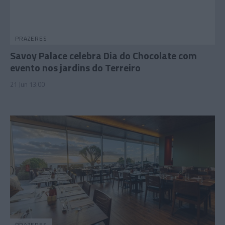
PRAZERES
Savoy Palace celebra Dia do Chocolate com
evento nos jardins do Terreiro
21 Jun 13:00
PRAZERES