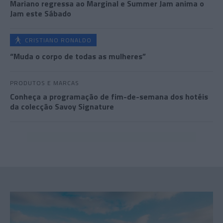
Mariano regressa ao Marginal e Summer Jam anima o
Jam este Sábado
CRISTIANO RONALDO
“Muda o corpo de todas as mulheres”
PRODUTOS E MARCAS
Conheça a programação de fim-de-semana dos hotéis
da colecção Savoy Signature