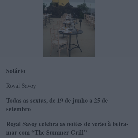
Solário
Royal Savoy
Todas as sextas, de 19 de junho a 25 de
setembro
Royal Savoy celebra as noites de verão à beira-
mar com “The Summer Grill”