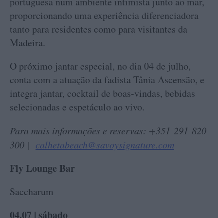
portuguesa num ambiente intimista junto ao mar,
proporcionando uma experiência diferenciadora
tanto para residentes como para visitantes da
Madeira.
O próximo jantar especial, no dia 04 de julho,
conta com a atuação da fadista Tânia Ascensão, e
integra jantar, cocktail de boas-vindas, bebidas
selecionadas e espetáculo ao vivo.
Para mais informações e reservas: +351 291 820
300 |
calhetabeach@savoysignature.com
Fly Lounge Bar
Saccharum
04.07 | sábado