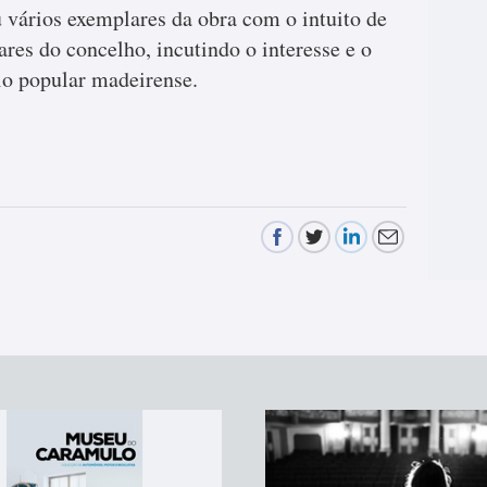
 vários exemplares da obra com o intuito de
lares do concelho, incutindo o interesse e o
io popular madeirense.