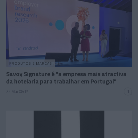
PRODUTOS E MARCAS
Savoy Signature é "a empresa mais atractiva
da hotelaria para trabalhar em Portugal"
22 Mai 08:15
1