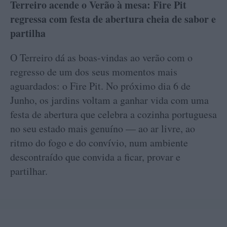
Terreiro acende o Verão à mesa: Fire Pit
regressa com festa de abertura cheia de sabor e
partilha
O Terreiro dá as boas-vindas ao verão com o
regresso de um dos seus momentos mais
aguardados: o Fire Pit. No próximo dia 6 de
Junho, os jardins voltam a ganhar vida com uma
festa de abertura que celebra a cozinha portuguesa
no seu estado mais genuíno — ao ar livre, ao
ritmo do fogo e do convívio, num ambiente
descontraído que convida a ficar, provar e
partilhar.