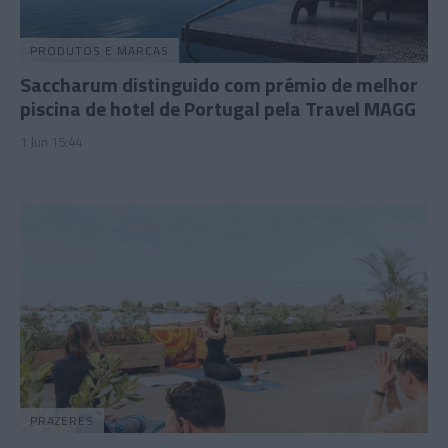
PRODUTOS E MARCAS
Saccharum distinguido com prémio de melhor
piscina de hotel de Portugal pela Travel MAGG
1 Jun 15:44
PRAZERES