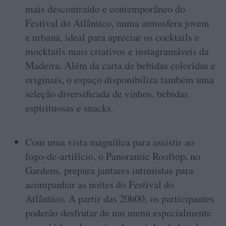
mais descontraído e contemporâneo do
Festival do Atlântico, numa atmosfera jovem
e urbana, ideal para apreciar os cocktails e
mocktails mais criativos e instagramáveis da
Madeira. Além da carta de bebidas coloridas e
originais, o espaço disponibiliza também uma
seleção diversificada de vinhos, bebidas
espirituosas e snacks.
Com uma vista magnífica para assistir ao
fogo-de-artifício, o Panoramic Rooftop, no
Gardens, prepara jantares intimistas para
acompanhar as noites do Festival do
Atlântico. A partir das 20h00, os participantes
poderão desfrutar de um menu especialmente