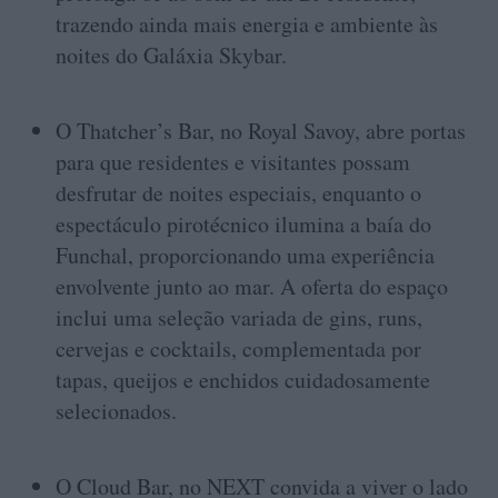
trazendo ainda mais energia e ambiente às
noites do Galáxia Skybar.
O Thatcher’s Bar, no Royal Savoy, abre portas
para que residentes e visitantes possam
desfrutar de noites especiais, enquanto o
espectáculo pirotécnico ilumina a baía do
Funchal, proporcionando uma experiência
envolvente junto ao mar. A oferta do espaço
inclui uma seleção variada de gins, runs,
cervejas e cocktails, complementada por
tapas, queijos e enchidos cuidadosamente
selecionados.
O Cloud Bar, no NEXT convida a viver o lado