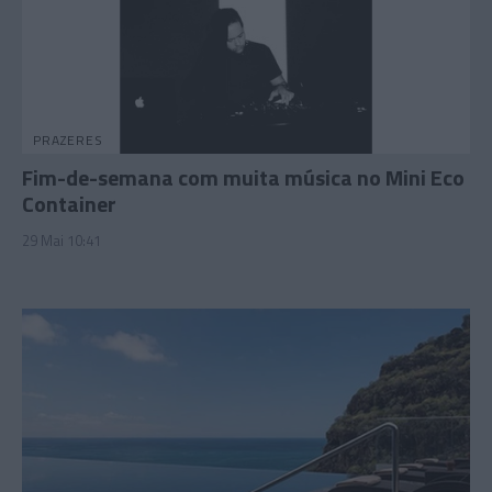
PRAZERES
Fim-de-semana com muita música no Mini Eco
Container
29 Mai 10:41