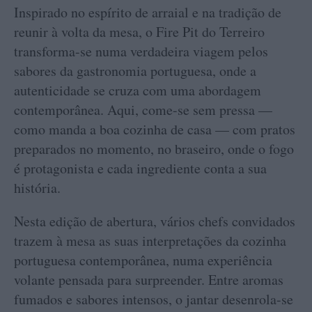
Inspirado no espírito de arraial e na tradição de
reunir à volta da mesa, o Fire Pit do Terreiro
transforma-se numa verdadeira viagem pelos
sabores da gastronomia portuguesa, onde a
autenticidade se cruza com uma abordagem
contemporânea. Aqui, come-se sem pressa —
como manda a boa cozinha de casa — com pratos
preparados no momento, no braseiro, onde o fogo
é protagonista e cada ingrediente conta a sua
história.
Nesta edição de abertura, vários chefs convidados
trazem à mesa as suas interpretações da cozinha
portuguesa contemporânea, numa experiência
volante pensada para surpreender. Entre aromas
fumados e sabores intensos, o jantar desenrola-se