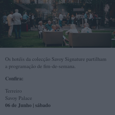
Os hotéis da colecção Savoy Signature partilham
a programação de fim-de-semana.
Confira:
Terreiro
Savoy Palace
06 de Junho | sábado