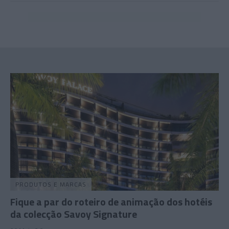
PRODUTOS E MARCAS
Fique a par do roteiro de animação dos hotéis
da colecção Savoy Signature