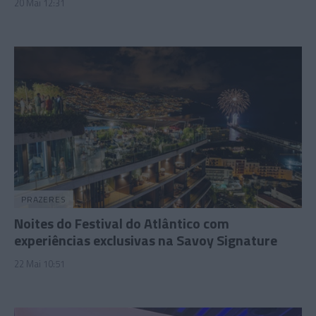
20 Mai 12:31
PRAZERES
Noites do Festival do Atlântico com
experiências exclusivas na Savoy Signature
22 Mai 10:51