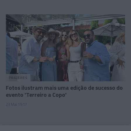
PRAZERES
Fotos ilustram mais uma edição de sucesso do
evento 'Terreiro a Copo'
23 Mai 19:17