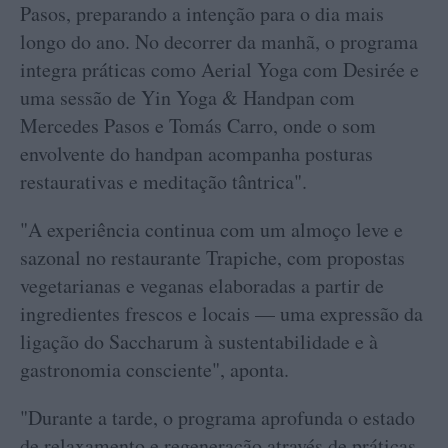
Pasos, preparando a intenção para o dia mais
longo do ano. No decorrer da manhã, o programa
integra práticas como Aerial Yoga com Desirée e
uma sessão de Yin Yoga & Handpan com
Mercedes Pasos e Tomás Carro, onde o som
envolvente do handpan acompanha posturas
restaurativas e meditação tântrica".
"A experiência continua com um almoço leve e
sazonal no restaurante Trapiche, com propostas
vegetarianas e veganas elaboradas a partir de
ingredientes frescos e locais — uma expressão da
ligação do Saccharum à sustentabilidade e à
gastronomia consciente", aponta.
"Durante a tarde, o programa aprofunda o estado
de relaxamento e regeneração através de práticas