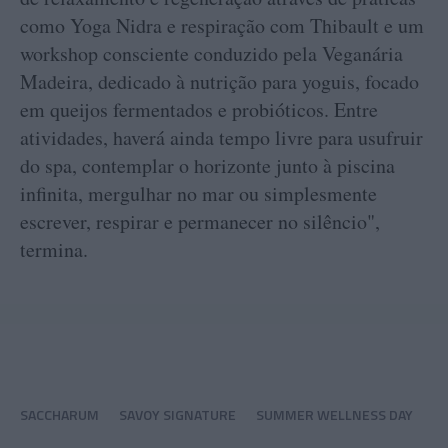
como Yoga Nidra e respiração com Thibault e um
workshop consciente conduzido pela Veganária
Madeira, dedicado à nutrição para yoguis, focado
em queijos fermentados e probióticos. Entre
atividades, haverá ainda tempo livre para usufruir
do spa, contemplar o horizonte junto à piscina
infinita, mergulhar no mar ou simplesmente
escrever, respirar e permanecer no silêncio",
termina.
SACCHARUM
SAVOY SIGNATURE
SUMMER WELLNESS DAY