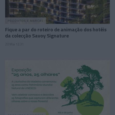
PRODUTOS E MARCAS
Fique a par do roteiro de animação dos hotéis
da colecção Savoy Signature
20 Mai 12:31