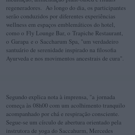
regeneradores. Ao longo do dia, os participantes
serão conduzidos por diferentes experiências
wellness em espaços emblemáticos do hotel,
como o Fly Lounge Bar, o Trapiche Restaurant,
o Garapa e o Saccharum Spa, "um verdadeiro
santuário de serenidade inspirado na filosofia
Ayurveda e nos movimentos ancestrais de cura".
Segundo explica nota à imprensa, "a jornada
começa às 08h00 com um acolhimento tranquilo
acompanhado por chá e respiração consciente.
Segue-se um círculo de abertura orientado pela
instrutora de yoga do Saccahurm, Mercedes