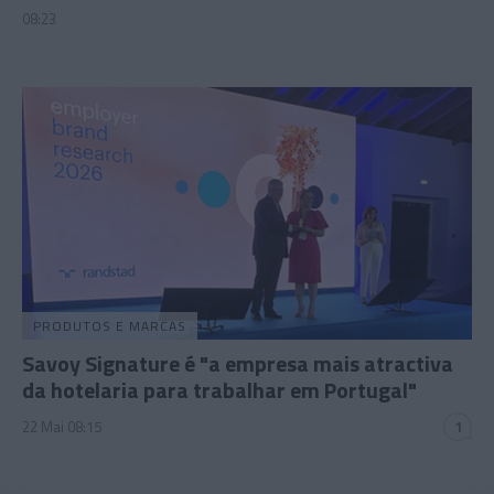
08:23
PRODUTOS E MARCAS
Savoy Signature é "a empresa mais atractiva
da hotelaria para trabalhar em Portugal"
22 Mai 08:15
1