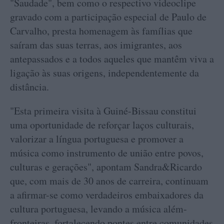
"Saudade", bem como o respectivo videoclipe
gravado com a participação especial de Paulo de
Carvalho, presta homenagem às famílias que
saíram das suas terras, aos imigrantes, aos
antepassados e a todos aqueles que mantêm viva a
ligação às suas origens, independentemente da
distância.
"Esta primeira visita à Guiné-Bissau constitui
uma oportunidade de reforçar laços culturais,
valorizar a língua portuguesa e promover a
música como instrumento de união entre povos,
culturas e gerações", apontam Sandra&Ricardo
que, com mais de 30 anos de carreira, continuam
a afirmar-se como verdadeiros embaixadores da
cultura portuguesa, levando a música além-
fronteiras, fortalecendo pontes entre comunidades