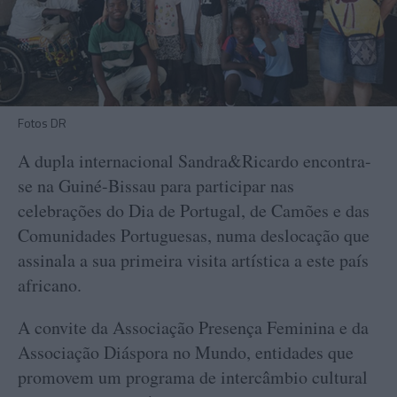
Fotos DR
A dupla internacional Sandra&Ricardo encontra-
se na Guiné-Bissau para participar nas
celebrações do Dia de Portugal, de Camões e das
Comunidades Portuguesas, numa deslocação que
assinala a sua primeira visita artística a este país
africano.
A convite da Associação Presença Feminina e da
Associação Diáspora no Mundo, entidades que
promovem um programa de intercâmbio cultural