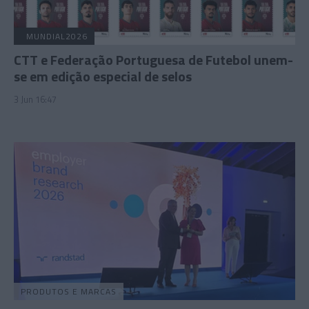
MUNDIAL2026
CTT e Federação Portuguesa de Futebol unem-
se em edição especial de selos
3 Jun 16:47
PRODUTOS E MARCAS