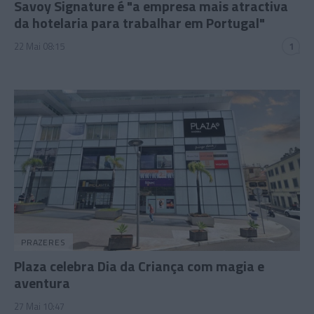
Savoy Signature é "a empresa mais atractiva
da hotelaria para trabalhar em Portugal"
22 Mai 08:15
1
PRAZERES
Plaza celebra Dia da Criança com magia e
aventura
27 Mai 10:47