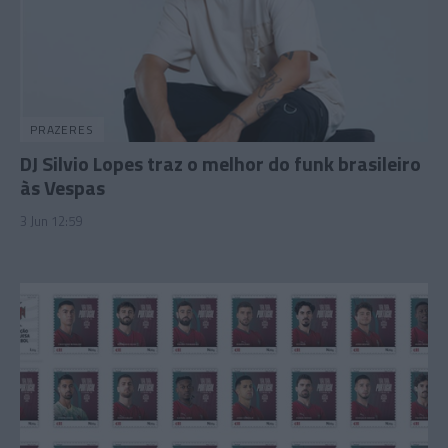
PRAZERES
DJ Silvio Lopes traz o melhor do funk brasileiro
às Vespas
3 Jun 12:59