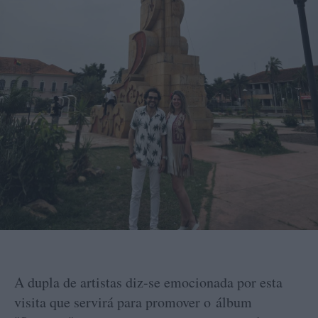
A dupla de artistas diz-se emocionada por esta
visita que servirá para promover o álbum