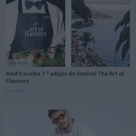
PRAZERES
Reid’s acolhe 7.ª edição do festival The Art of
Flavours
2 Jun 08:23