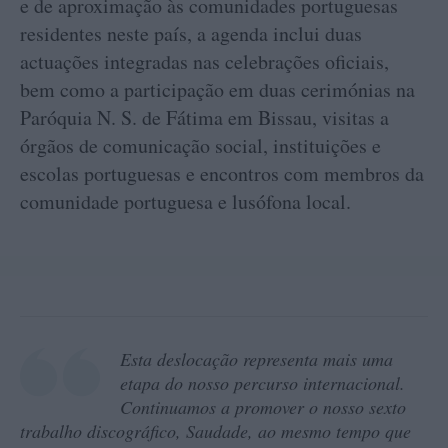
e de aproximação às comunidades portuguesas
residentes neste país, a agenda inclui duas
actuações integradas nas celebrações oficiais,
bem como a participação em duas cerimónias na
Paróquia N. S. de Fátima em Bissau, visitas a
órgãos de comunicação social, instituições e
escolas portuguesas e encontros com membros da
comunidade portuguesa e lusófona local.
Esta deslocação representa mais uma
etapa do nosso percurso internacional.
Continuamos a promover o nosso sexto
trabalho discográfico, Saudade, ao mesmo tempo que