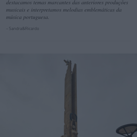
destacamos temas marcantes das anteriores produções
musicais e interpretamos melodias emblemáticas da
música portuguesa.
Sandra&Ricardo