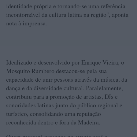
identidade própria e tornando-se uma referência
incontornável da cultura latina na região", aponta
nota à imprensa.
Idealizado e desenvolvido por Enrique Vieira, o
Mosquito Rumbero destacou-se pela sua
capacidade de unir pessoas através da música, da
dança e da diversidade cultural. Paralelamente,
contribuiu para a promoção de artistas, DJs e
sonoridades latinas junto do público regional e
turístico, consolidando uma reputação
reconhecida dentro e fora da Madeira.
Quem marcará presença no evento será o