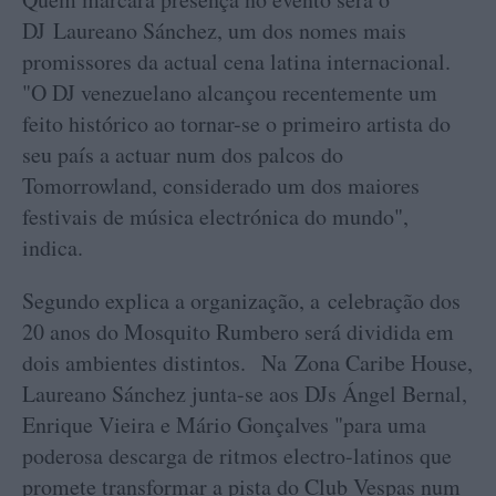
DJ Laureano Sánchez, um dos nomes mais
promissores da actual cena latina internacional.
"O DJ venezuelano alcançou recentemente um
feito histórico ao tornar-se o primeiro artista do
seu país a actuar num dos palcos do
Tomorrowland, considerado um dos maiores
festivais de música electrónica do mundo",
indica.
Segundo explica a organização, a celebração dos
20 anos do Mosquito Rumbero será dividida em
dois ambientes distintos. Na Zona Caribe House,
Laureano Sánchez junta-se aos DJs Ángel Bernal,
Enrique Vieira e Mário Gonçalves "para uma
poderosa descarga de ritmos electro-latinos que
promete transformar a pista do Club Vespas num