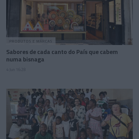
PRODUTOS E MARCAS
Sabores de cada canto do País que cabem
numa bisnaga
4 Jun 16:28