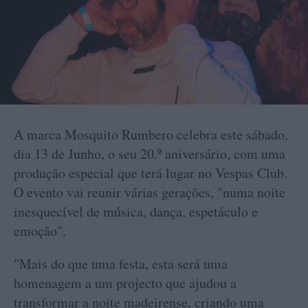
A marca Mosquito Rumbero celebra este sábado,
dia 13 de Junho, o seu 20.º aniversário, com uma
produção especial que terá lugar no Vespas Club.
O evento vai reunir várias gerações, "numa noite
inesquecível de música, dança, espetáculo e
emoção".
"Mais do que uma festa, esta será uma
homenagem a um projecto que ajudou a
transformar a noite madeirense, criando uma