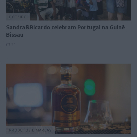
ROTEIRO
Sandra&Ricardo celebram Portugal na Guiné
Bissau
07:31
PRODUTOS E MARCAS