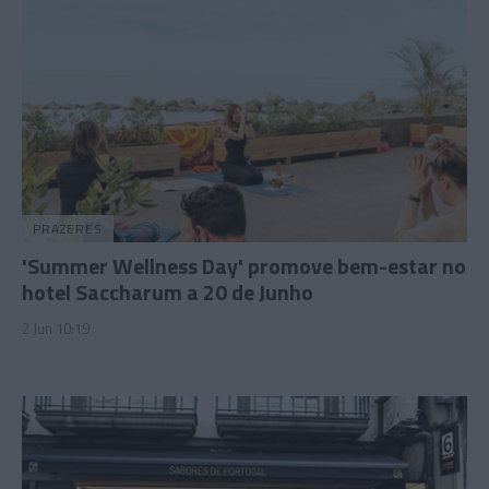
PRAZERES
'Summer Wellness Day' promove bem-estar no
hotel Saccharum a 20 de Junho
2 Jun 10:19