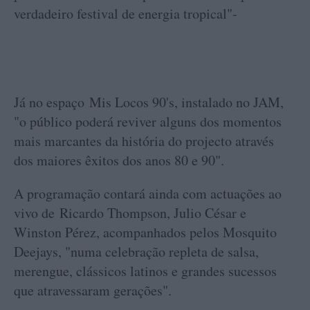
verdadeiro festival de energia tropical"-
Já no espaço Mis Locos 90's, instalado no JAM,
"o público poderá reviver alguns dos momentos
mais marcantes da história do projecto através
dos maiores êxitos dos anos 80 e 90".
A programação contará ainda com actuações ao
vivo de Ricardo Thompson, Julio César e
Winston Pérez, acompanhados pelos Mosquito
Deejays, "numa celebração repleta de salsa,
merengue, clássicos latinos e grandes sucessos
que atravessaram gerações".