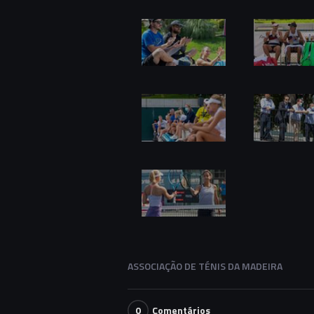
ASSOCIAÇÃO DE TÉNIS DA MADEIRA
0
Comentários