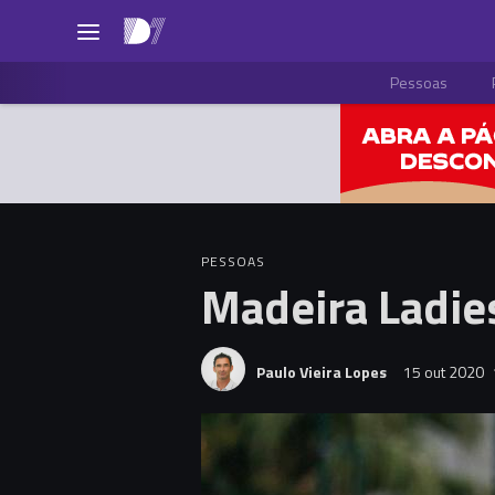
Pessoas
PESSOAS
Madeira Ladies
Paulo Vieira Lopes
15 out 2020